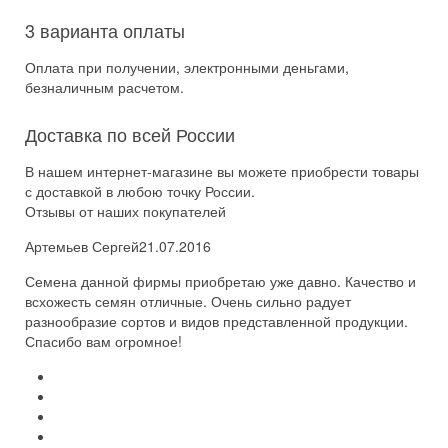
3 варианта оплаты
Оплата при получении, электронными деньгами,
безналичным расчетом.
Доставка по всей России
В нашем интернет-магазине вы можете приобрести товары
с доставкой в любою точку России.
Отзывы от наших покупателей
Артемьев Сергей
21.07.2016
Семена данной фирмы приобретаю уже давно. Качество и
всхожесть семян отличные. Очень сильно радует
разнообразие сортов и видов представленной продукции.
Спасибо вам огромное!