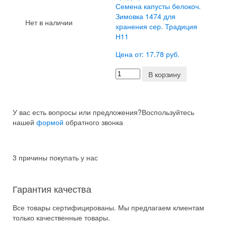
Семена капусты белокоч.
Зимовка 1474 для
Нет в наличии
хранения сер. Традиция
Н11
Цена от: 17.78 руб.
В корзину
У вас есть вопросы или предложения?
Воспользуйтесь
нашей
формой
обратного звонка
3 причины покупать у нас
Гарантия качества
Все товары сертифицированы. Мы предлагаем клиентам
только качественные товары.