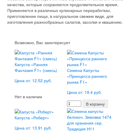
качества, которые сохраняются продолжительное время.
Применяется в различных кулинарных переработках,
приготовлении пищи, в натуральном свежем виде, для
изготовления разнообразных салатов, засолки и квашению.
Возможно, Вас заинтересует
Капуста «Ранняя
Фантазия F1» (смесь)
Семена Капусты
«Принцесса раннего
Цена от: 12.52 руб.
рынка F1»
Цена от: 19.4 руб.
Нет в наличии
В корзину
Капуста «Роберт»
Цена от: 13.91 руб.