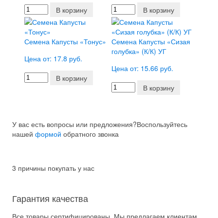
В корзину
В корзину
Семена Капусты «Тонус»
Семена Капусты «Сизая
голубка» (К/К) УГ
Цена от: 17.8 руб.
Цена от: 15.66 руб.
В корзину
В корзину
У вас есть вопросы или предложения?
Воспользуйтесь
нашей
формой
обратного звонка
3 причины покупать у нас
Гарантия качества
Все товары сертифицированы. Мы предлагаем клиентам