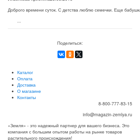
Доброго времени суток. С детства люблю семечки. Еще бабушка
...
Поделиться:
Каталог
Оплата
Доставка
О магазине
Контакты
8-800-777-83-15
info@magazin-zemlya.ru
«Земля» - это надежный партнер для вашего бизнеса. Это
компания с большим опытом работы на рынке товаров
растительного происхождения!