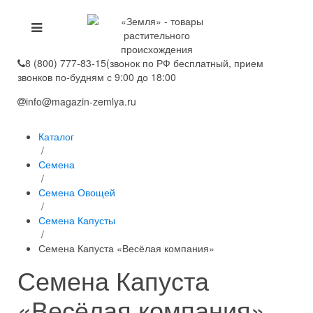
8 (800) 777-83-15
(звонок по РФ бесплатный, прием
звонков по-будням с 9:00 до 18:00
info@magazin-zemlya.ru
Каталог
/
Семена
/
Семена Овощей
/
Семена Капусты
/
Семена Капуста «Весёлая компания»
Семена Капуста
«Весёлая компания»