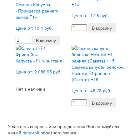
Семена Капусты
F1»
«Принцесса раннего
Цена от: 17.8 руб.
рынка F1»
Цена от: 19.4 руб.
В корзину
В корзину
Капуста «F1 Фристайл»
Семена капусты белокоч.
Цена от: 2 086.95 руб.
Нозоми F1 ранняя
(Саката) Н15
Нет в наличии
Цена от: 46.78 руб.
В корзину
У вас есть вопросы или предложения?
Воспользуйтесь
нашей
формой
обратного звонка