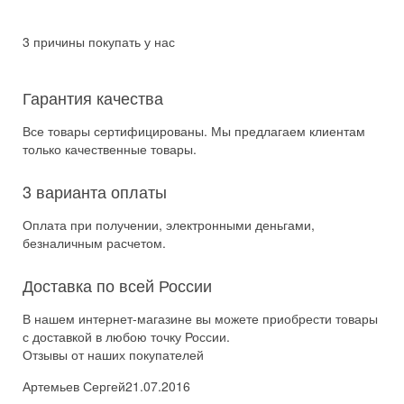
3 причины покупать у нас
Гарантия качества
Все товары сертифицированы. Мы предлагаем клиентам
только качественные товары.
3 варианта оплаты
Оплата при получении, электронными деньгами,
безналичным расчетом.
Доставка по всей России
В нашем интернет-магазине вы можете приобрести товары
с доставкой в любою точку России.
Отзывы от наших покупателей
Артемьев Сергей
21.07.2016