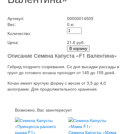
Артикул:
00000014505
Вес:
0 кг.
Количество:
Цена:
21.6 руб.
В корзину
Описание Семена Капуста «F1 Валентина»
Гибрид позднего созревания. Со дня высадки рассады в
грунт до готового кочана проходит от 145 до 155 дней.
Кочан имеет круглую форму с весом от 3,5 до 4,0
килограмм. Для продолжительного хранения.
Возможно, Вас заинтересует
Семена Капусты «Мама