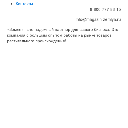
Контакты
8-800-777-83-15
info@magazin-zemlya.ru
«Земля» - это надежный партнер для вашего бизнеса. Это
компания с большим опытом работы на рынке товаров
растительного происхождения!