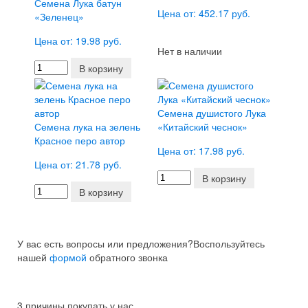
Семена Лука батун
Цена от: 452.17 руб.
«Зеленец»
Цена от: 19.98 руб.
Нет в наличии
В корзину
Семена душистого Лука
Семена лука на зелень
«Китайский чеснок»
Красное перо автор
Цена от: 17.98 руб.
Цена от: 21.78 руб.
В корзину
В корзину
У вас есть вопросы или предложения?
Воспользуйтесь
нашей
формой
обратного звонка
3 причины покупать у нас