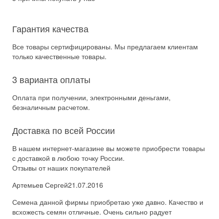
Гарантия качества
Все товары сертифицированы. Мы предлагаем клиентам
только качественные товары.
3 варианта оплаты
Оплата при получении, электронными деньгами,
безналичным расчетом.
Доставка по всей России
В нашем интернет-магазине вы можете приобрести товары
с доставкой в любою точку России.
Отзывы от наших покупателей
Артемьев Сергей
21.07.2016
Семена данной фирмы приобретаю уже давно. Качество и
всхожесть семян отличные. Очень сильно радует