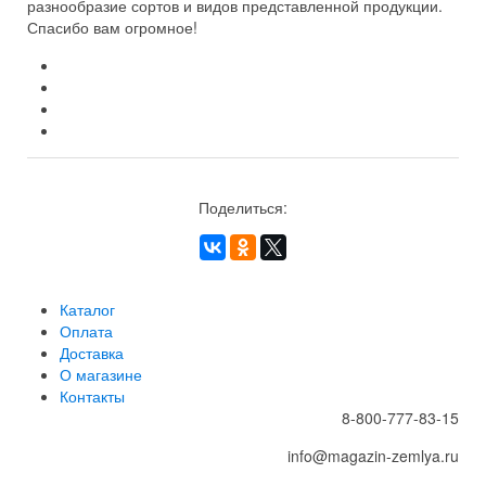
разнообразие сортов и видов представленной продукции.
Спасибо вам огромное!
Поделиться:
Каталог
Оплата
Доставка
О магазине
Контакты
8-800-777-83-15
info@magazin-zemlya.ru