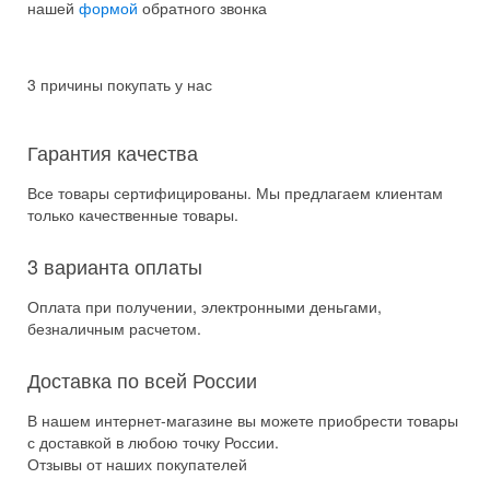
нашей
формой
обратного звонка
3 причины покупать у нас
Гарантия качества
Все товары сертифицированы. Мы предлагаем клиентам
только качественные товары.
3 варианта оплаты
Оплата при получении, электронными деньгами,
безналичным расчетом.
Доставка по всей России
В нашем интернет-магазине вы можете приобрести товары
с доставкой в любою точку России.
Отзывы от наших покупателей