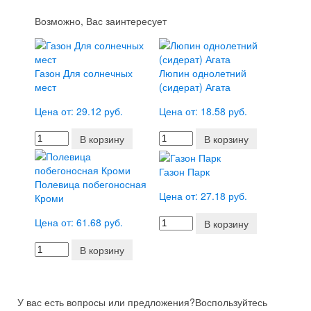
Возможно, Вас заинтересует
Газон Для солнечных
Люпин однолетний
мест
(сидерат) Агата
Цена от: 29.12 руб.
Цена от: 18.58 руб.
В корзину
В корзину
Газон Парк
Полевица побегоносная
Цена от: 27.18 руб.
Кроми
Цена от: 61.68 руб.
В корзину
В корзину
У вас есть вопросы или предложения?
Воспользуйтесь