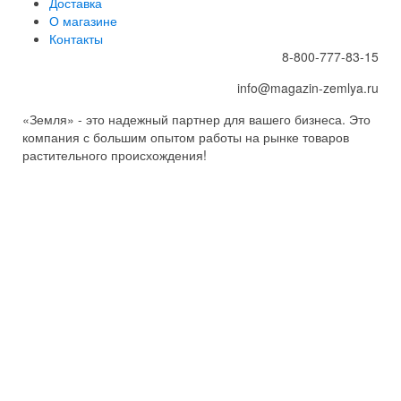
Доставка
О магазине
Контакты
8-800-777-83-15
info@magazin-zemlya.ru
«Земля» - это надежный партнер для вашего бизнеса. Это
компания с большим опытом работы на рынке товаров
растительного происхождения!