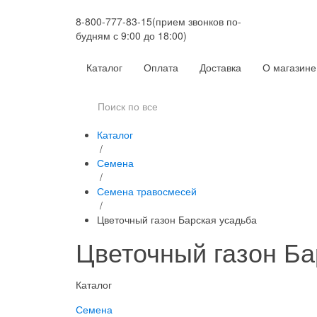
8-800-777-83-15
(прием звонков по-
будням с 9:00 до 18:00)
Каталог
Оплата
Доставка
О магазине
Каталог
/
Семена
/
Семена травосмесей
/
Цветочный газон Барская усадьба
Цветочный газон Ба
Каталог
Семена