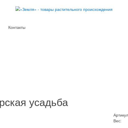
Контакты
рская усадьба
Артикул
Вес: