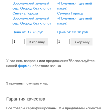
Семена Гороха
Семена Гороха
Воронежский зеленый
«Ползунок» (цветной
сер. Огород без хлопот
пакет)
Цена от: 17.78 руб.
Цена от: 23.18 руб.
В корзину
В корзину
У вас есть вопросы или предложения?
Воспользуйтесь
нашей
формой
обратного звонка
3 причины покупать у нас
Гарантия качества
Все товары сертифицированы. Мы предлагаем клиентам