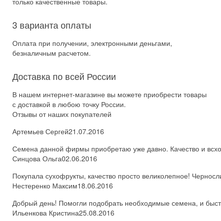
только качественные товары.
3 варианта оплаты
Оплата при получении, электронными деньгами,
безналичным расчетом.
Доставка по всей России
В нашем интернет-магазине вы можете приобрести товары
с доставкой в любою точку России.
Отзывы от наших покупателей
Артемьев Сергей
21.07.2016
Семена данной фирмы приобретаю уже давно. Качество и всхож
Синцова Ольга
02.06.2016
Покупала сухофрукты, качество просто великолепное! Черносл
Нестеренко Максим
18.06.2016
Добрый день! Помогли подобрать необходимые семена, и быстро
Ильенкова Кристина
25.08.2016