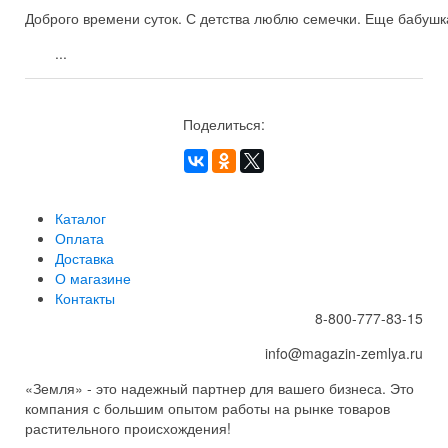
Доброго времени суток. С детства люблю семечки. Еще бабушка
...
Поделиться:
Каталог
Оплата
Доставка
О магазине
Контакты
8-800-777-83-15
info@magazin-zemlya.ru
«Земля» - это надежный партнер для вашего бизнеса. Это
компания с большим опытом работы на рынке товаров
растительного происхождения!