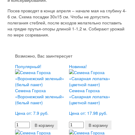
и консервирования.
Посев проводят в конце апреля – начале мая на глубину 4-
6 см. Схема посадки 30х15 см. Чтобы не допустить
полегания стеблей, после всходов желательно поставить
на грядке прутья-опоры длиной 1-1,2 м. Собирают урожай
по мере созревания.
Возможно, Вас заинтересует
Популярный!
Новинка!
Семена Гороха
Семена Гороха
«Воронежский зеленый»
«Сахарная лопатка»
(белый пакет)
(цветной пакет)
Цена от: 7.9 руб.
Цена от: 17.98 руб.
В корзину
В корзину