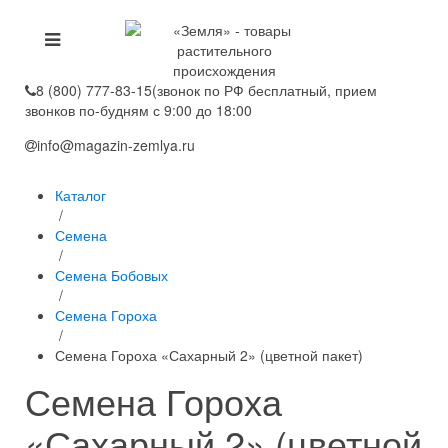
8 (800) 777-83-15
(звонок по РФ бесплатный, прием
звонков по-будням с 9:00 до 18:00
info@magazin-zemlya.ru
Каталог
/
Семена
/
Семена Бобовых
/
Семена Гороха
/
Семена Гороха «Сахарный 2» (цветной пакет)
Семена Гороха
«Сахарный 2» (цветной