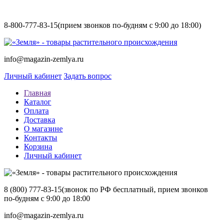
8-800-777-83-15
(прием звонков по-будням с 9:00 до 18:00)
info@magazin-zemlya.ru
Личный кабинет
Задать вопрос
Главная
Каталог
Оплата
Доставка
О магазине
Контакты
Корзина
Личный кабинет
8 (800) 777-83-15
(звонок по РФ бесплатный, прием звонков
по-будням с 9:00 до 18:00
info@magazin-zemlya.ru