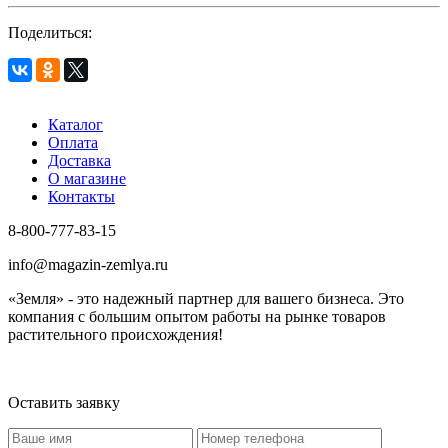
Поделиться:
Каталог
Оплата
Доставка
О магазине
Контакты
8-800-777-83-15
info@magazin-zemlya.ru
«Земля» - это надежный партнер для вашего бизнеса. Это
компания с большим опытом работы на рынке товаров
растительного происхождения!
Оставить заявку