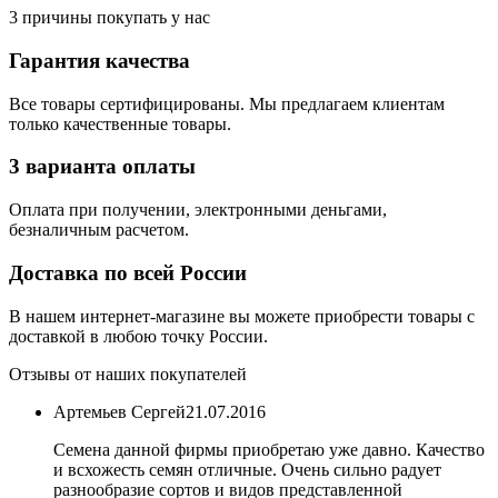
3 причины покупать у нас
Гарантия качества
Все товары сертифицированы. Мы предлагаем клиентам
только качественные товары.
3 варианта оплаты
Оплата при получении, электронными деньгами,
безналичным расчетом.
Доставка по всей России
В нашем интернет-магазине вы можете приобрести товары с
доставкой в любою точку России.
Отзывы от наших покупателей
Артемьев Сергей
21.07.2016
Семена данной фирмы приобретаю уже давно. Качество
и всхожесть семян отличные. Очень сильно радует
разнообразие сортов и видов представленной