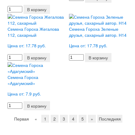
В корзину
Семена Гороха Жегалова
Семена Гороха Зеленые
112, сахарный
друзья, сахарный автор. Н14
Цена от: 17.78 руб.
Цена от: 17.78 руб.
В корзину
В корзину
Семена Гороха
«Адагумский»
Цена от: 7.9 руб.
В корзину
Первая
«
1
2
3
4
5
»
Последняя