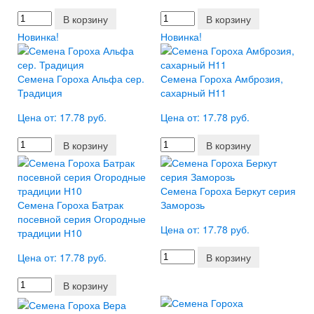
В корзину
В корзину
Новинка!
Новинка!
Семена Гороха Альфа сер.
Семена Гороха Амброзия,
Традиция
сахарный Н11
Цена от: 17.78 руб.
Цена от: 17.78 руб.
В корзину
В корзину
Семена Гороха Беркут серия
Семена Гороха Батрак
Заморозь
посевной серия Огородные
Цена от: 17.78 руб.
традиции Н10
Цена от: 17.78 руб.
В корзину
В корзину