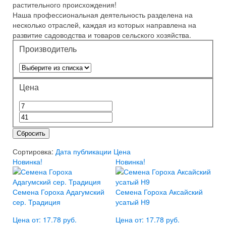
растительного происхождения!
Наша профессиональная деятельность разделена на
несколько отраслей, каждая из которых направлена на
развитие садоводства и товаров сельского хозяйства.
Производитель
Цена
Сбросить
Сортировка:
Дата публикации
Цена
Новинка!
Новинка!
Семена Гороха Адагумский
Семена Гороха Аксайский
сер. Традиция
усатый Н9
Цена от: 17.78 руб.
Цена от: 17.78 руб.