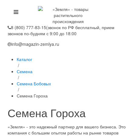
8 (800) 777-83-15
(звонок по РФ бесплатный, прием
звонков по-будням с 9:00 до 18:00
info@magazin-zemlya.ru
Каталог
/
Семена
/
Семена Бобовых
/
Семена Гороха
Семена Гороха
«Земля» - это надежный партнер для вашего бизнеса. Это
компания с большим опытом работы на рынке товаров