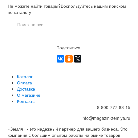
Не можете найти товары?
Воспользуйтесь нашим поиском
по каталогу
Поделиться:
Каталог
Оплата
Доставка
О магазине
Контакты
8-800-777-83-15
info@magazin-zemlya.ru
«Земля» - это надежный партнер для вашего бизнеса. Это
компания с большим опытом работы на рынке товаров