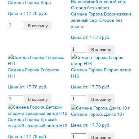
Семена Гороха Вера
Цена от: 17.78 руб.
Семена Гороха Воронежский
зеленый сер. Огород без
В корзину
хлопот
Цена от: 17.78 руб.
В корзину
Семена Гороха Глориоза
Семена Гороха Глория автор
Н11
Н16
Цена от: 17.78 руб.
Цена от: 17.78 руб.
В корзину
В корзину
Семена Гороха Динга 10 г
Семена Гороха Детский
Цена от: 17.78 руб.
сладкий сахарный автор Н12
Цена от: 17.78 руб.
В корзину