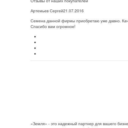
Отзывы от наших покупателей
Артемьев Сергей
21.07.2016
Семена данной фирмы приобретаю уже давно. Каче
Спасибо вам огромное!
«Земля» - это надежный партнер для вашего бизн