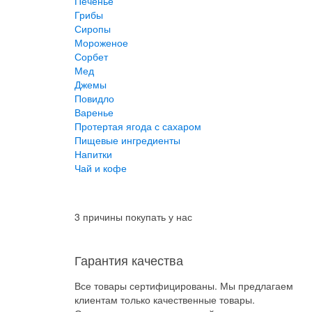
Печенье
Грибы
Сиропы
Мороженое
Сорбет
Мед
Джемы
Повидло
Варенье
Протертая ягода с сахаром
Пищевые ингредиенты
Напитки
Чай и кофе
3 причины покупать у нас
Гарантия качества
Все товары сертифицированы. Мы предлагаем
клиентам только качественные товары.