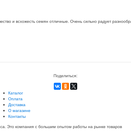
ство и всхожесть семян отличные. Очень сильно радует разнообра
Поделиться:
Каталог
Оплата
Доставка
О магазине
Контакты
еса. Это компания с большим опытом работы на рынке товаров