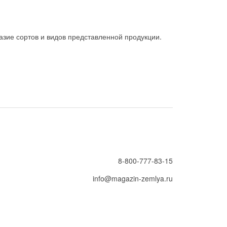
зие сортов и видов представленной продукции.
8-800-777-83-15
info@magazin-zemlya.ru