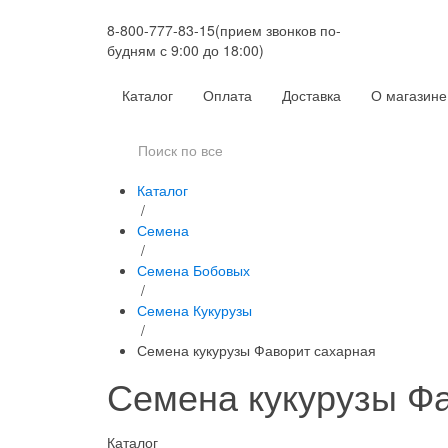
8-800-777-83-15
(прием звонков по-
будням с 9:00 до 18:00)
Каталог
Оплата
Доставка
О магазине
Каталог
/
Семена
/
Семена Бобовых
/
Семена Кукурузы
/
Семена кукурузы Фаворит сахарная
Семена кукурузы Ф
Каталог