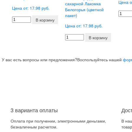
Цена о
сахарной Лакомка
Цена от: 17.98 руб.
Белогорья (цветной
пакет)
В корзину
Цена от: 17.98 руб.
В корзину
У вас есть вопросы или предложения?
Воспользуйтесь нашей
фор
3 варианта оплаты
Дос
Оплата при получении, электронными деньгами,
В на
безналичным расчетом.
товар