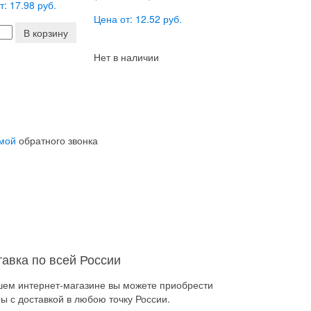
т: 17.98 руб.
Цена от: 12.52 руб.
В корзину
Нет в наличии
мой
обратного звонка
тавка по всей России
шем интернет-магазине вы можете приобрести
ы с доставкой в любою точку России.