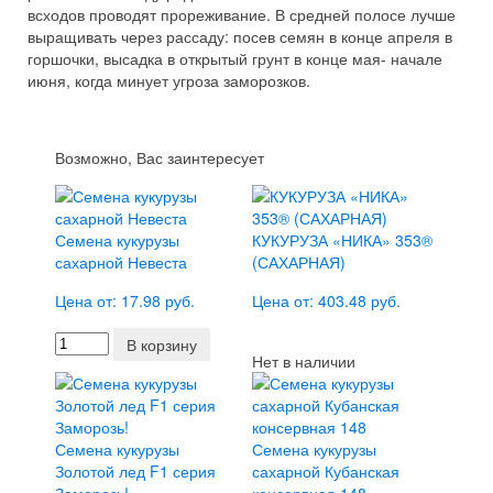
всходов проводят прореживание. В средней полосе лучше
выращивать через рассаду: посев семян в конце апреля в
горшочки, высадка в открытый грунт в конце мая- начале
июня, когда минует угроза заморозков.
Возможно, Вас заинтересует
Семена кукурузы
КУКУРУЗА «НИКА» 353®
сахарной Невеста
(САХАРНАЯ)
Цена от: 17.98 руб.
Цена от: 403.48 руб.
В корзину
Нет в наличии
Семена кукурузы
Семена кукурузы
Золотой лед F1 серия
сахарной Кубанская