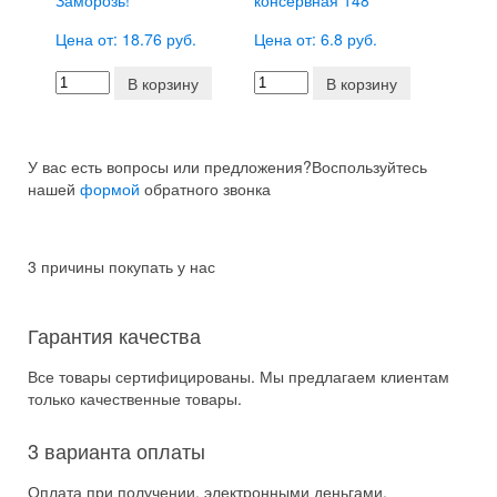
Заморозь!
консервная 148
Цена от: 18.76 руб.
Цена от: 6.8 руб.
В корзину
В корзину
У вас есть вопросы или предложения?
Воспользуйтесь
нашей
формой
обратного звонка
3 причины покупать у нас
Гарантия качества
Все товары сертифицированы. Мы предлагаем клиентам
только качественные товары.
3 варианта оплаты
Оплата при получении, электронными деньгами,