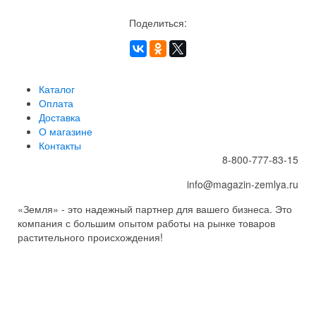
Поделиться:
Каталог
Оплата
Доставка
О магазине
Контакты
8-800-777-83-15
info@magazin-zemlya.ru
«Земля» - это надежный партнер для вашего бизнеса. Это
компания с большим опытом работы на рынке товаров
растительного происхождения!