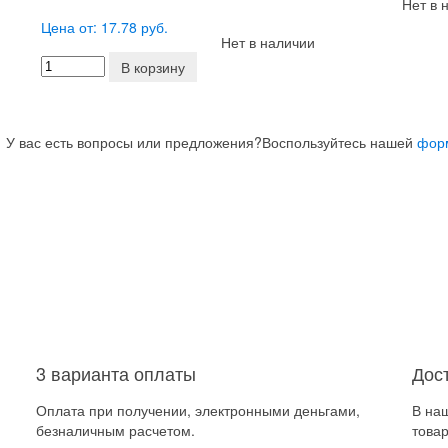
Нет в 
Цена от: 17.78 руб.
Нет в наличии
В корзину
У вас есть вопросы или предложения?
Воспользуйтесь нашей
фор
3 варианта оплаты
Дос
Оплата при получении, электронными деньгами,
В на
безналичным расчетом.
товар