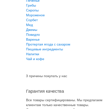
Печенье
Грибы
Сиропы
Мороженое
Сорбет
Мед
Джемы
Повидло
Варенье
Протертая ягода с сахаром
Пищевые ингредиенты
Напитки
Чай и кофе
3 причины покупать у нас
Гарантия качества
Все товары сертифицированы. Мы предлагаем
клиентам только качественные товары.