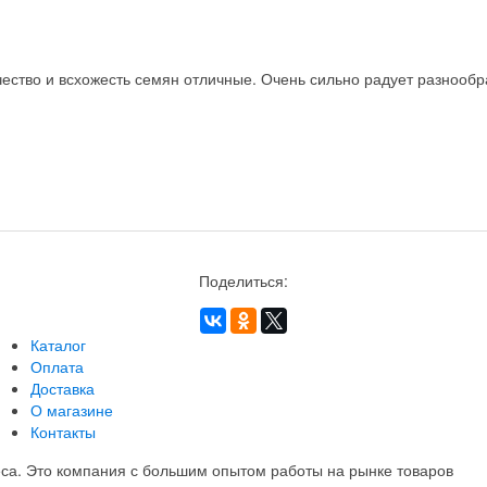
ство и всхожесть семян отличные. Очень сильно радует разнообра
Поделиться:
Каталог
Оплата
Доставка
О магазине
Контакты
еса. Это компания с большим опытом работы на рынке товаров