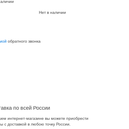
наличии
Нет в наличии
мой
обратного звонка
тавка по всей России
шем интернет-магазине вы можете приобрести
ы с доставкой в любою точку России.