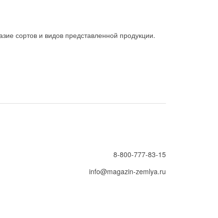
зие сортов и видов представленной продукции.
8-800-777-83-15
info@magazin-zemlya.ru