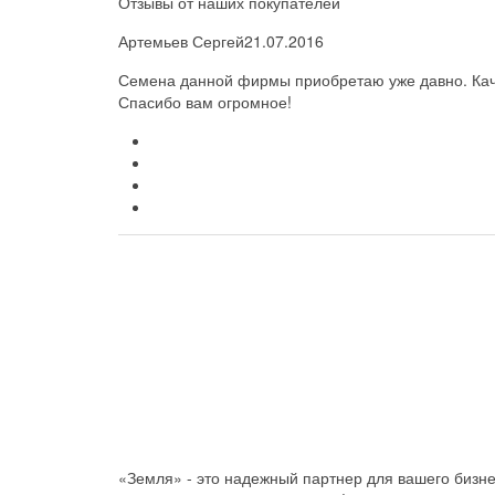
Отзывы от наших покупателей
Артемьев Сергей
21.07.2016
Семена данной фирмы приобретаю уже давно. Каче
Спасибо вам огромное!
«Земля» - это надежный партнер для вашего бизн