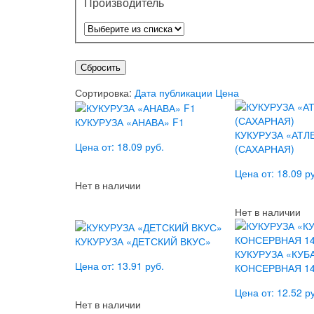
Производитель
Сбросить
Сортировка:
Дата публикации
Цена
КУКУРУЗА «АНАВА» F1
КУКУРУЗА «АТЛ
Цена от: 18.09 руб.
(САХАРНАЯ)
Цена от: 18.09 р
Нет в наличии
Нет в наличии
КУКУРУЗА «ДЕТСКИЙ ВКУС»
КУКУРУЗА «КУБ
Цена от: 13.91 руб.
КОНСЕРВНАЯ 14
Цена от: 12.52 р
Нет в наличии