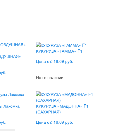
КУКУРУЗА «ГАММА» F1
ОЗДУШНАЯ»
Цена от: 18.09 руб.
руб.
Нет в наличии
ы Лакомка
КУКУРУЗА «МАДОННА» F1
(САХАРНАЯ)
руб.
Цена от: 18.09 руб.