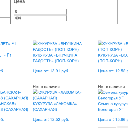
Цена
ЕТ» F1
КУКУРУЗА «ВНУЧКИНА
КУКУРУЗА «В
РАДОСТЬ» (ПОП-КОРН)
(ПОП-КОРН)
уб.
Цена от: 13.91 руб.
Цена от: 12.52 
Нет в наличии
Нет в наличии
АНСКАЯ»
КУКУРУЗА «ЛАКОМКА»
Семена кукуруз
8 (САХАРНАЯ)
(САХАРНАЯ)
Белогорья УГ
уб.
Цена от: 12.52 руб.
Цена от: 15.66 