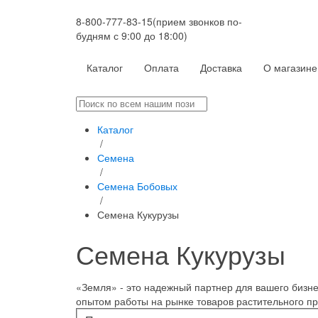
8-800-777-83-15
(прием звонков по-
будням с 9:00 до 18:00)
Каталог
Оплата
Доставка
О магазине
Каталог
/
Семена
/
Семена Бобовых
/
Семена Кукурузы
Семена Кукурузы
«Земля» - это надежный партнер для вашего бизн
опытом работы на рынке товаров растительного п