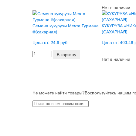
Нет в наличии
Семена кукурузы Мечта Гурмана
КУКУРУЗА «НИК
®(сахарная)
(САХАРНАЯ)
Цена от: 24.6 руб.
Цена от: 403.48 
В корзину
Нет в наличии
Не можете найти товары?
Воспользуйтесь нашим по