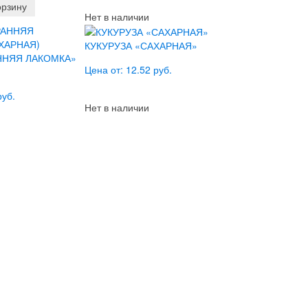
орзину
Нет в наличии
КУКУРУЗА «САХАРНАЯ»
ННЯЯ ЛАКОМКА»
Цена от: 12.52 руб.
руб.
Нет в наличии