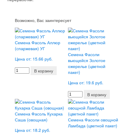
Возможно, Вас заинтересует
Семена Фасоль Аллюр
(спаржевая) УГ
Семена Фасоли
Цена от: 15.66 руб.
вьющейся Золотое
ожерелье (цветной
В корзину
пакет)
Цена от: 19.6 руб.
В корзину
Семена Фасоль Кухарка
Саша (овощная)
Семена Фасоли овощной
Ламбада (цветной пакет)
Цена от: 18.2 руб.