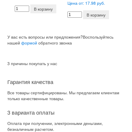
Цена от: 17.98 руб.
В корзину
В корзину
У вас есть вопросы или предложения?
Воспользуйтесь
нашей
формой
обратного звонка
3 причины покупать у нас
Гарантия качества
Все товары сертифицированы. Мы предлагаем клиентам
только качественные товары.
3 варианта оплаты
Оплата при получении, электронными деньгами,
безналичным расчетом.