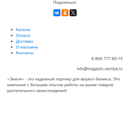
Поделиться:
Каталог
Оплата
Доставка
О магазине
Контакты
8-800-777-83-15
info@magazin-zemlya.ru
«Земля» - это надежный партнер для вашего бизнеса. Это
компания с большим опытом работы на рынке товаров
растительного происхождения!