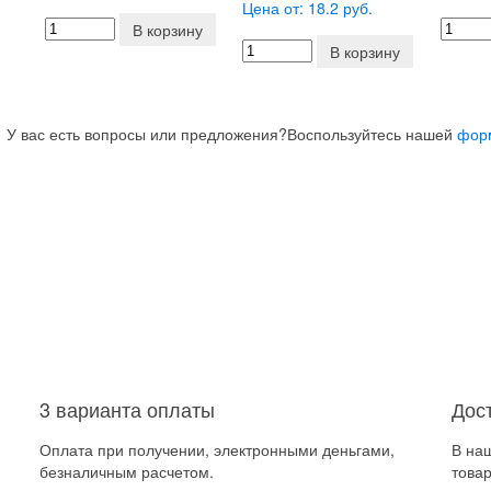
Цена от: 18.2 руб.
В корзину
В корзину
У вас есть вопросы или предложения?
Воспользуйтесь нашей
фор
3 варианта оплаты
Дос
Оплата при получении, электронными деньгами,
В на
безналичным расчетом.
товар