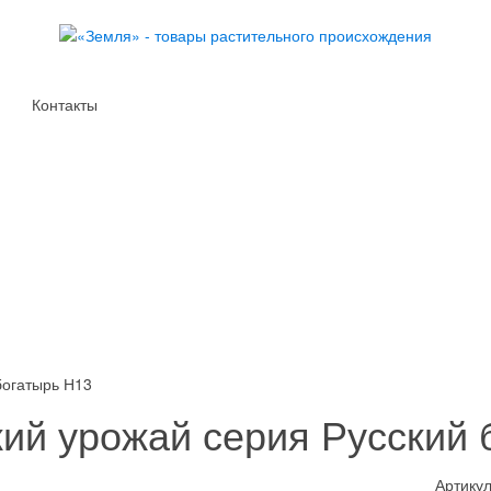
Контакты
богатырь Н13
ий урожай серия Русский 
Артикул