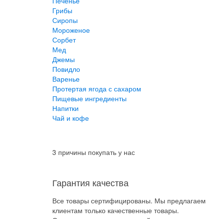
Печенье
Грибы
Сиропы
Мороженое
Сорбет
Мед
Джемы
Повидло
Варенье
Протертая ягода с сахаром
Пищевые ингредиенты
Напитки
Чай и кофе
3 причины покупать у нас
Гарантия качества
Все товары сертифицированы. Мы предлагаем
клиентам только качественные товары.