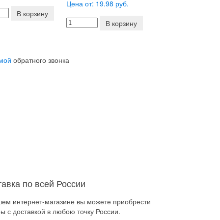
Цена от: 19.98 руб.
В корзину
В корзину
мой
обратного звонка
тавка по всей России
шем интернет-магазине вы можете приобрести
ы с доставкой в любою точку России.