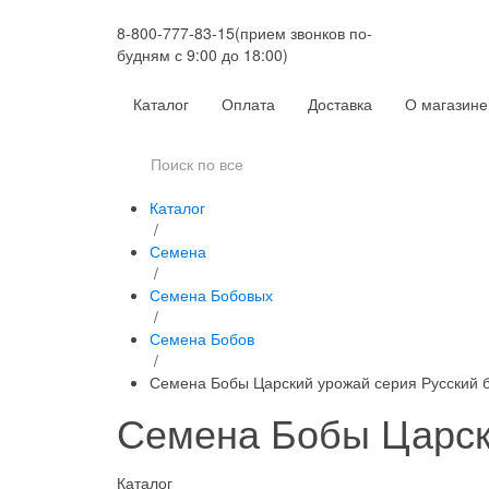
8-800-777-83-15
(прием звонков по-
будням с 9:00 до 18:00)
Каталог
Оплата
Доставка
О магазине
Каталог
/
Семена
/
Семена Бобовых
/
Семена Бобов
/
Семена Бобы Царский урожай серия Русский 
Семена Бобы Царск
Каталог