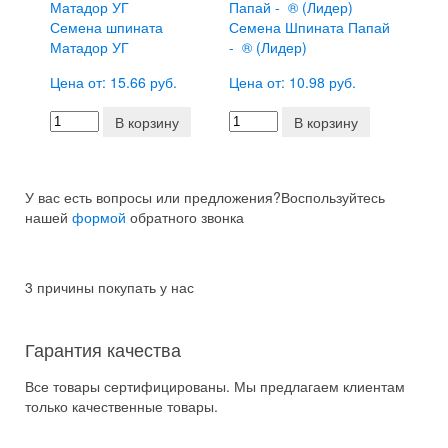
Семена шпината
Семена Шпината Папай
Матадор УГ
- ® (Лидер)
Цена от: 15.66 руб.
Цена от: 10.98 руб.
В корзину
В корзину
У вас есть вопросы или предложения?
Воспользуйтесь
нашей
формой
обратного звонка
3 причины покупать у нас
Гарантия качества
Все товары сертифицированы. Мы предлагаем клиентам
только качественные товары.