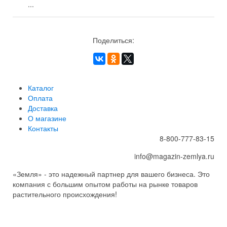
...
Поделиться:
Каталог
Оплата
Доставка
О магазине
Контакты
8-800-777-83-15
info@magazin-zemlya.ru
«Земля» - это надежный партнер для вашего бизнеса. Это
компания с большим опытом работы на рынке товаров
растительного происхождения!