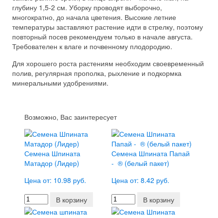
глубину 1,5-2 см. Уборку проводят выборочно,
многократно, до начала цветения. Высокие летние
температуры заставляют растение идти в стрелку, поэтому
повторный посев рекомендуем только в начале августа.
Требователен к влаге и почвенному плодородию.
Для хорошего роста растениям необходим своевременный
полив, регулярная прополка, рыхление и подкормка
минеральными удобрениями.
Возможно, Вас заинтересует
Семена Шпината
Семена Шпината Папай
Матадор (Лидер)
- ® (белый пакет)
Цена от: 10.98 руб.
Цена от: 8.42 руб.
В корзину
В корзину