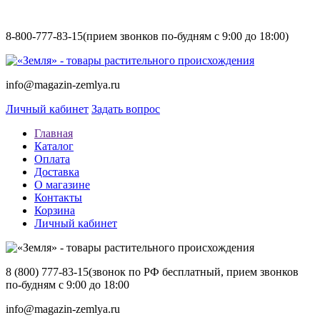
8-800-777-83-15
(прием звонков по-будням с 9:00 до 18:00)
info@magazin-zemlya.ru
Личный кабинет
Задать вопрос
Главная
Каталог
Оплата
Доставка
О магазине
Контакты
Корзина
Личный кабинет
8 (800) 777-83-15
(звонок по РФ бесплатный, прием звонков
по-будням с 9:00 до 18:00
info@magazin-zemlya.ru