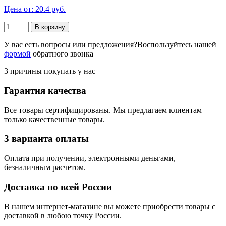
Цена от: 20.4 руб.
В корзину
У вас есть вопросы или предложения?
Воспользуйтесь нашей
формой
обратного звонка
3 причины покупать у нас
Гарантия качества
Все товары сертифицированы. Мы предлагаем клиентам
только качественные товары.
3 варианта оплаты
Оплата при получении, электронными деньгами,
безналичным расчетом.
Доставка по всей России
В нашем интернет-магазине вы можете приобрести товары с
доставкой в любою точку России.