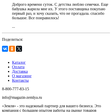
Доброго времени суток. С детства люблю семечки. Еще
бабушка жарила мне их. У этого поставщика покупаю
первый раз, и хочу сказать, что не прогадала. спасибо
большое. Все понравилось!
...
Поделиться:
Каталог
Оплата
Доставка
О магазине
Контакты
8-800-777-83-15
info@magazin-zemlya.ru
«Земля» - это надежный партнер для вашего бизнеса. Это
компания с большим опытом работы на рынке товаров