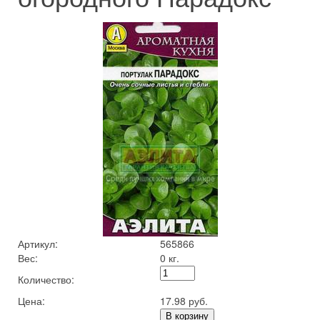
Артикул:
565866
Вес:
0 кг.
Количество:
Цена:
17.98 руб.
В корзину