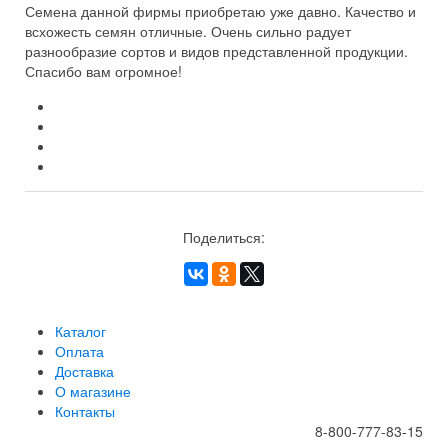
Семена данной фирмы приобретаю уже давно. Качество и
всхожесть семян отличные. Очень сильно радует
разнообразие сортов и видов представленной продукции.
Спасибо вам огромное!
Поделиться:
Каталог
Оплата
Доставка
О магазине
Контакты
8-800-777-83-15