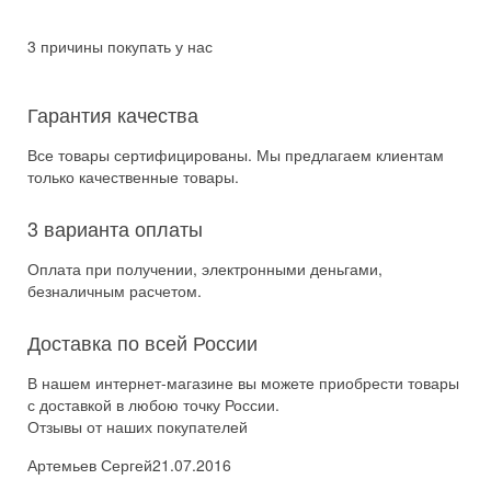
3 причины покупать у нас
Гарантия качества
Все товары сертифицированы. Мы предлагаем клиентам
только качественные товары.
3 варианта оплаты
Оплата при получении, электронными деньгами,
безналичным расчетом.
Доставка по всей России
В нашем интернет-магазине вы можете приобрести товары
с доставкой в любою точку России.
Отзывы от наших покупателей
Артемьев Сергей
21.07.2016