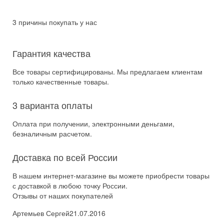
3 причины покупать у нас
Гарантия качества
Все товары сертифицированы. Мы предлагаем клиентам
только качественные товары.
3 варианта оплаты
Оплата при получении, электронными деньгами,
безналичным расчетом.
Доставка по всей России
В нашем интернет-магазине вы можете приобрести товары
с доставкой в любою точку России.
Отзывы от наших покупателей
Артемьев Сергей
21.07.2016