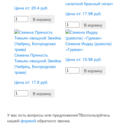
салатной Красный гигант
Цена от: 20.4 руб.
Цена от: 17.98 руб.
В корзину
В корзину
Семена Индау (руккола)
«Гурман»
Семена Пряность
Цена от: 10.98 руб.
Тимьян овощной Змейка
(Чабрец, Богородская
В корзину
трава)
Цена от: 17.8 руб.
В корзину
У вас есть вопросы или предложения?
Воспользуйтесь
нашей
формой
обратного звонка