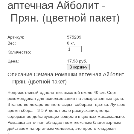
аптечная Айболит -
Прян. (цветной пакет)
Артикул:
575209
Вес:
0 кг.
Количество:
Цена:
17.98 руб.
В корзину
Описание Семена Ромашки аптечная Айболит
- Прян. (цветной пакет)
Неприхотливый однолетник высотой около 40 см. Сорт
рекомендован для использования на лекарственные цели.
В качестве лекарственного сырья собирают цветки. Лучшее
время сбора – 3-5-й день после распускания, когда
содержание действующих веществ в цветках максимально.
Ромашка аптечная обладает комплексным благотворным
действием на организм человека, это просто кладовая