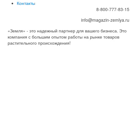
Контакты
8-800-777-83-15
info@magazin-zemlya.ru
«Земля» - это надежный партнер для вашего бизнеса. Это
компания с большим опытом работы на рынке товаров
растительного происхождения!