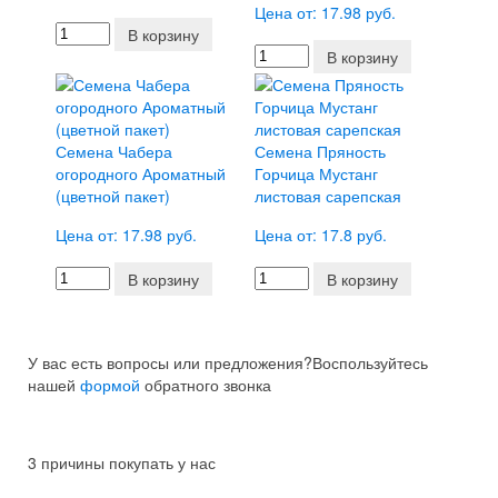
Цена от: 17.98 руб.
В корзину
В корзину
Семена Чабера
Семена Пряность
огородного Ароматный
Горчица Мустанг
(цветной пакет)
листовая сарепская
Цена от: 17.98 руб.
Цена от: 17.8 руб.
В корзину
В корзину
У вас есть вопросы или предложения?
Воспользуйтесь
нашей
формой
обратного звонка
3 причины покупать у нас