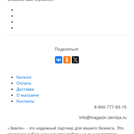
Поделиться:
Каталог
Оплата
Доставка
О магазине
Контакты
8-800-777-83-15
info@magazin-zemlya.ru
«Земля» - это надежный партнер для вашего бизнеса. Это
компания с большим опытом работы на рынке товаров