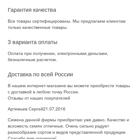
Гарантия качества
Все товары сертифицированы. Мы предлагаем клиентам
только качественные товары.
3 варианта оплаты
Оплата при получении, электронными деньгами,
безналичным расчетом.
Доставка по всей России
В нашем интернет-магазине вы можете приобрести товары
с доставкой в любою точку России.
Отзывы от наших покупателей
Артемьев Сергей
21.07.2016
Семена данной фирмы приобретаю уже давно. Качество и
всхожесть семян отличные. Очень сильно радует
разнообразие сортов и видов представленной продукции.
Спасибо вам огромное!