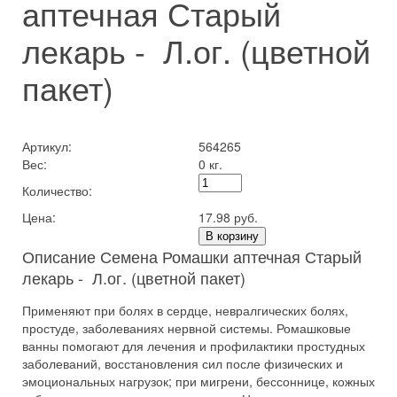
аптечная Старый
лекарь - Л.ог. (цветной
пакет)
Артикул:
564265
Вес:
0 кг.
Количество:
Цена:
17.98 руб.
В корзину
Описание Семена Ромашки аптечная Старый
лекарь - Л.ог. (цветной пакет)
Применяют при болях в сердце, невралгических болях,
простуде, заболеваниях нервной системы. Ромашковые
ванны помогают для лечения и профилактики простудных
заболеваний, восстановления сил после физических и
эмоциональных нагрузок; при мигрени, бессоннице, кожных