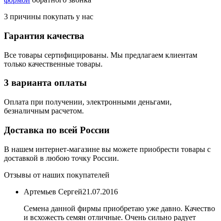
3 причины покупать у нас
Гарантия качества
Все товары сертифицированы. Мы предлагаем клиентам
только качественные товары.
3 варианта оплаты
Оплата при получении, электронными деньгами,
безналичным расчетом.
Доставка по всей России
В нашем интернет-магазине вы можете приобрести товары с
доставкой в любою точку России.
Отзывы от наших покупателей
Артемьев Сергей
21.07.2016
Семена данной фирмы приобретаю уже давно. Качество
и всхожесть семян отличные. Очень сильно радует