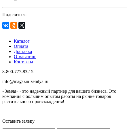
Поделиться:
Каталог
Оплата
Доставка
О магазине
Контакты
8-800-777-83-15
info@magazin-zemlya.ru
«Земля» - это надежный партнер для вашего бизнеса. Это
компания с большим опытом работы на рынке товаров
растительного происхождения!
Оставить заявку