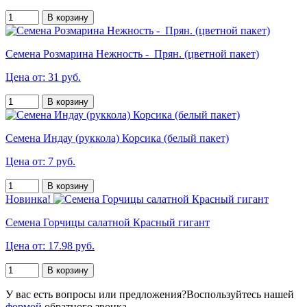
В корзину
Семена Розмарина Нежность - Прян. (цветной пакет)
Цена от: 31 руб.
В корзину
Семена Индау (руккола) Корсика (белый пакет)
Цена от: 7 руб.
В корзину
Новинка!
Семена Горчицы салатной Красный гигант
Цена от: 17.98 руб.
В корзину
У вас есть вопросы или предложения?
Воспользуйтесь нашей
формой
обратного звонка