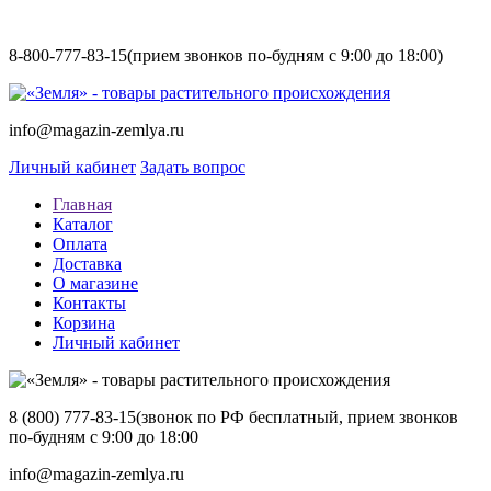
8-800-777-83-15
(прием звонков по-будням с 9:00 до 18:00)
info@magazin-zemlya.ru
Личный кабинет
Задать вопрос
Главная
Каталог
Оплата
Доставка
О магазине
Контакты
Корзина
Личный кабинет
8 (800) 777-83-15
(звонок по РФ бесплатный, прием звонков
по-будням с 9:00 до 18:00
info@magazin-zemlya.ru