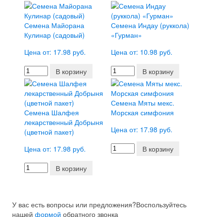
Семена Майорана
Семена Индау (руккола)
Кулинар (садовый)
«Гурман»
Цена от: 17.98 руб.
Цена от: 10.98 руб.
В корзину
В корзину
Семена Мяты мекс.
Семена Шалфея
Морская симфония
лекарственный Добрыня
Цена от: 17.98 руб.
(цветной пакет)
Цена от: 17.98 руб.
В корзину
В корзину
У вас есть вопросы или предложения?
Воспользуйтесь
нашей
формой
обратного звонка