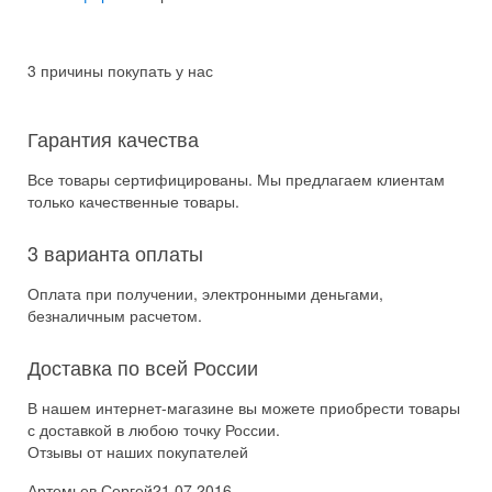
3 причины покупать у нас
Гарантия качества
Все товары сертифицированы. Мы предлагаем клиентам
только качественные товары.
3 варианта оплаты
Оплата при получении, электронными деньгами,
безналичным расчетом.
Доставка по всей России
В нашем интернет-магазине вы можете приобрести товары
с доставкой в любою точку России.
Отзывы от наших покупателей
Артемьев Сергей
21.07.2016