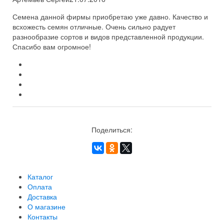
Семена данной фирмы приобретаю уже давно. Качество и
всхожесть семян отличные. Очень сильно радует
разнообразие сортов и видов представленной продукции.
Спасибо вам огромное!
Поделиться:
Каталог
Оплата
Доставка
О магазине
Контакты