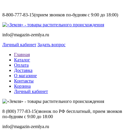
8-800-777-83-15
(прием звонков по-будням с 9:00 до 18:00)
info@magazin-zemlya.ru
Личный кабинет
Задать вопрос
Главная
Каталог
Оплата
Доставка
О магазине
Контакты
Корзина
Личный кабинет
8 (800) 777-83-15
(звонок по РФ бесплатный, прием звонков
по-будням с 9:00 до 18:00
info@magazin-zemlya.ru