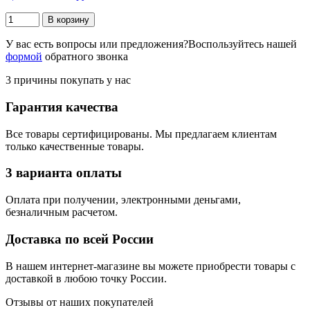
В корзину
У вас есть вопросы или предложения?
Воспользуйтесь нашей
формой
обратного звонка
3 причины покупать у нас
Гарантия качества
Все товары сертифицированы. Мы предлагаем клиентам
только качественные товары.
3 варианта оплаты
Оплата при получении, электронными деньгами,
безналичным расчетом.
Доставка по всей России
В нашем интернет-магазине вы можете приобрести товары с
доставкой в любою точку России.
Отзывы от наших покупателей