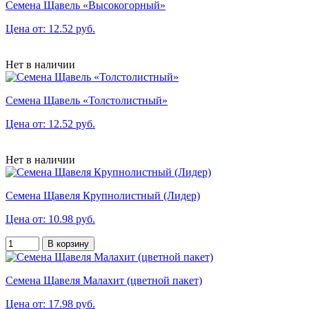
Семена Щавель «Высокогорный»
Цена от: 12.52 руб.
Нет в наличии
Семена Щавель «Толстолистный»
Цена от: 12.52 руб.
Нет в наличии
Семена Щавеля Крупнолистный (Лидер)
Цена от: 10.98 руб.
В корзину
Семена Щавеля Малахит (цветной пакет)
Цена от: 17.98 руб.