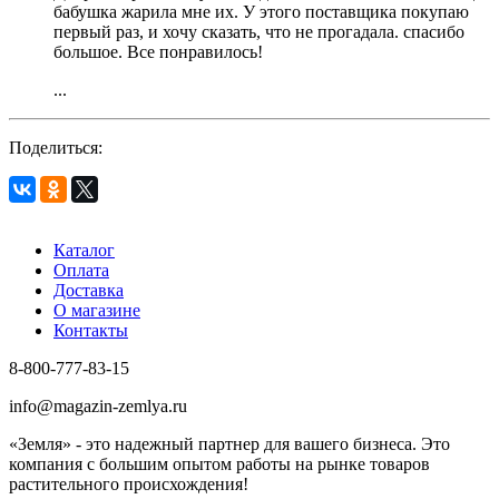
бабушка жарила мне их. У этого поставщика покупаю
первый раз, и хочу сказать, что не прогадала. спасибо
большое. Все понравилось!
...
Поделиться:
Каталог
Оплата
Доставка
О магазине
Контакты
8-800-777-83-15
info@magazin-zemlya.ru
«Земля» - это надежный партнер для вашего бизнеса. Это
компания с большим опытом работы на рынке товаров
растительного происхождения!