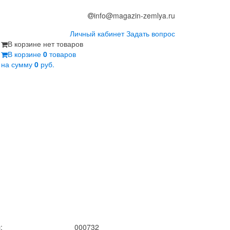
info@magazin-zemlya.ru
Личный кабинет
Задать вопрос
В корзине нет товаров
В корзине
0
товаров
на сумму
0
руб.
:
000732