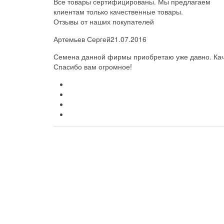
Все товары сертифицированы. Мы предлагаем
клиентам только качественные товары.
Отзывы от наших покупателей
Артемьев Сергей
21.07.2016
Семена данной фирмы приобретаю уже давно. Каче
Спасибо вам огромное!