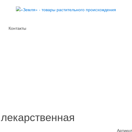
Контакты
лекарственная
Артикул