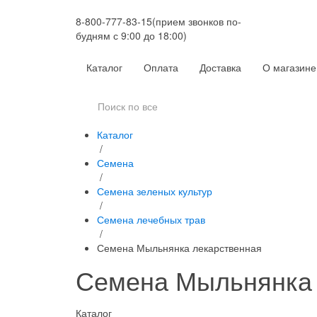
8-800-777-83-15
(прием звонков по-
будням с 9:00 до 18:00)
Каталог
Оплата
Доставка
О магазине
Каталог
/
Семена
/
Семена зеленых культур
/
Семена лечебных трав
/
Семена Мыльнянка лекарственная
Семена Мыльнянка 
Каталог