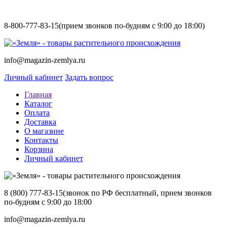
8-800-777-83-15
(прием звонков по-будням с 9:00 до 18:00)
info@magazin-zemlya.ru
Личный кабинет
Задать вопрос
Главная
Каталог
Оплата
Доставка
О магазине
Контакты
Корзина
Личный кабинет
8 (800) 777-83-15
(звонок по РФ бесплатный, прием звонков
по-будням с 9:00 до 18:00
info@magazin-zemlya.ru