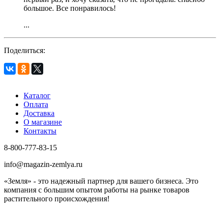
большое. Все понравилось!
...
Поделиться:
Каталог
Оплата
Доставка
О магазине
Контакты
8-800-777-83-15
info@magazin-zemlya.ru
«Земля» - это надежный партнер для вашего бизнеса. Это
компания с большим опытом работы на рынке товаров
растительного происхождения!