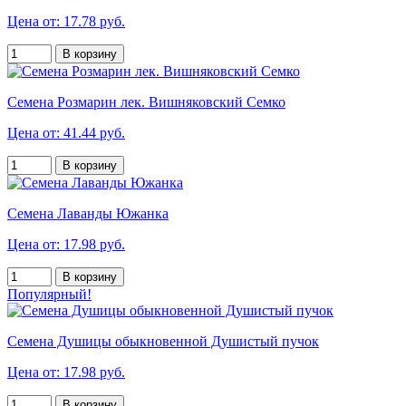
Цена от: 17.78 руб.
В корзину
Семена Розмарин лек. Вишняковский Семко
Цена от: 41.44 руб.
В корзину
Семена Лаванды Южанка
Цена от: 17.98 руб.
В корзину
Популярный!
Семена Душицы обыкновенной Душистый пучок
Цена от: 17.98 руб.
В корзину