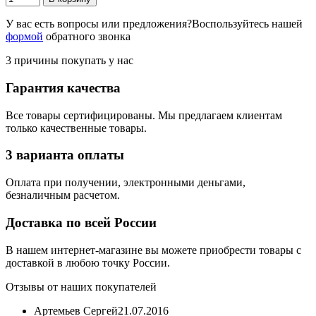
У вас есть вопросы или предложения?
Воспользуйтесь нашей
формой
обратного звонка
3 причины покупать у нас
Гарантия качества
Все товары сертифицированы. Мы предлагаем клиентам
только качественные товары.
3 варианта оплаты
Оплата при получении, электронными деньгами,
безналичным расчетом.
Доставка по всей России
В нашем интернет-магазине вы можете приобрести товары с
доставкой в любою точку России.
Отзывы от наших покупателей
Артемьев Сергей
21.07.2016