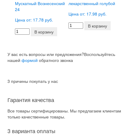
Мускатный Вознесенский
лекарственный голубой
24
Цена от: 17.98 руб.
Цена от: 17.78 руб.
В корзину
В корзину
У вас есть вопросы или предложения?
Воспользуйтесь
нашей
формой
обратного звонка
3 причины покупать у нас
Гарантия качества
Все товары сертифицированы. Мы предлагаем клиентам
только качественные товары.
3 варианта оплаты