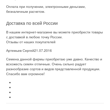
Оплата при получении, электронными деньгами,
безналичным расчетом.
Доставка по всей России
В нашем интернет-магазине вы можете приобрести товары
с доставкой в любою точку России.
Отзывы от наших покупателей
Артемьев Сергей
21.07.2016
Семена данной фирмы приобретаю уже давно. Качество и
всхожесть семян отличные. Очень сильно радует
разнообразие сортов и видов представленной продукции.
Спасибо вам огромное!