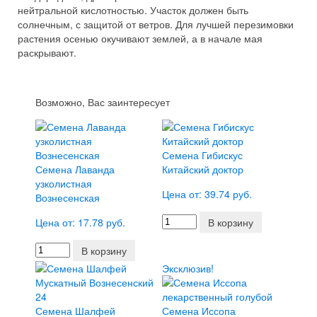
нейтральной кислотностью. Участок должен быть
солнечным, с защитой от ветров. Для лучшей перезимовки
растения осенью окучивают землей, а в начале мая
раскрывают.
Возможно, Вас заинтересует
Семена Гибискус
Семена Лаванда
Китайский доктор
узколистная
Цена от: 39.74 руб.
Вознесенская
Цена от: 17.78 руб.
В корзину
В корзину
Эксклюзив!
Семена Шалфей
Семена Иссопа