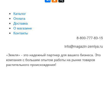
Каталог
Оплата
Доставка
О магазине
Контакты
8-800-777-83-15
info@magazin-zemlya.ru
«Земля» - это надежный партнер для вашего бизнеса. Это
компания с большим опытом работы на рынке товаров
растительного происхождения!