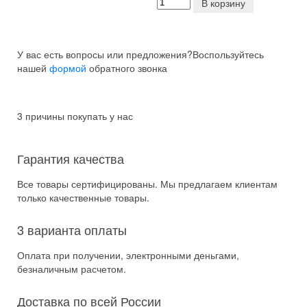
В корзину
У вас есть вопросы или предложения?
Воспользуйтесь
нашей
формой
обратного звонка
3 причины покупать у нас
Гарантия качества
Все товары сертифицированы. Мы предлагаем клиентам
только качественные товары.
3 варианта оплаты
Оплата при получении, электронными деньгами,
безналичным расчетом.
Доставка по всей России