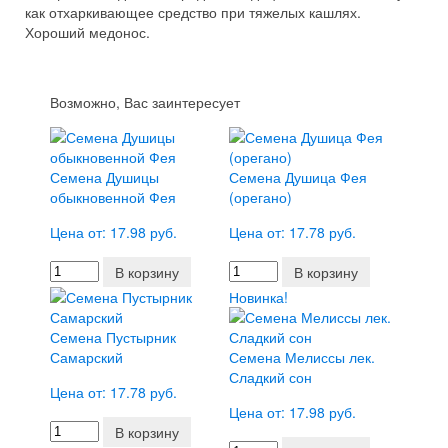
как отхаркивающее средство при тяжелых кашлях.
Хороший медонос.
Возможно, Вас заинтересует
Семена Душицы
Семена Душица Фея
обыкновенной Фея
(орегано)
Цена от: 17.98 руб.
Цена от: 17.78 руб.
В корзину
В корзину
Новинка!
Семена Пустырник
Самарский
Семена Мелиссы лек.
Сладкий сон
Цена от: 17.78 руб.
Цена от: 17.98 руб.
В корзину