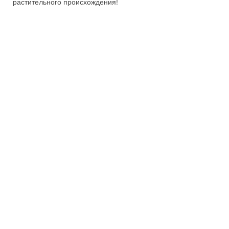
растительного происхождения!