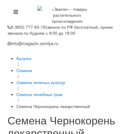
8 (800) 777-83-15
(звонок по РФ бесплатный, прием
звонков по-будням с 9:00 до 18:00
info@magazin-zemlya.ru
Каталог
/
Семена
/
Семена зеленых культур
/
Семена лечебных трав
/
Семена Чернокорень лекарственный
Семена Чернокорень
лекарственный