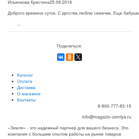
Ильенкова Кристина
25.08.2016
Доброго времени суток. С детства люблю семечки. Еще бабушка
...
Поделиться:
Каталог
Оплата
Доставка
О магазине
Контакты
8-800-777-83-15
info@magazin-zemlya.ru
«Земля» - это надежный партнер для вашего бизнеса. Это
компания с большим опытом работы на рынке товаров