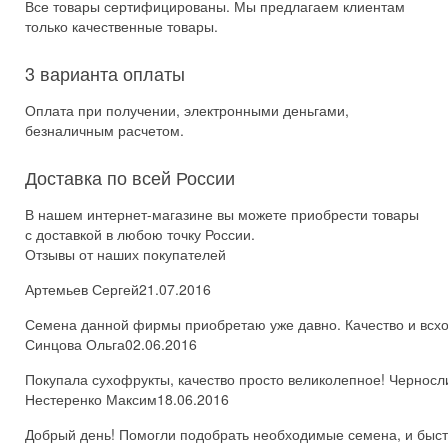
Все товары сертифицированы. Мы предлагаем клиентам
только качественные товары.
3 варианта оплаты
Оплата при получении, электронными деньгами,
безналичным расчетом.
Доставка по всей России
В нашем интернет-магазине вы можете приобрести товары
с доставкой в любою точку России.
Отзывы от наших покупателей
Артемьев Сергей
21.07.2016
Семена данной фирмы приобретаю уже давно. Качество и всхож
Синцова Ольга
02.06.2016
Покупала сухофрукты, качество просто великолепное! Черносл
Нестеренко Максим
18.06.2016
Добрый день! Помогли подобрать необходимые семена, и быстро