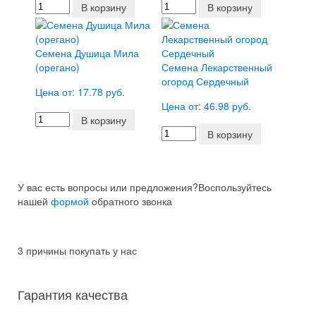
В корзину
В корзину
Семена Душица Мила
(орегано)
Семена Лекарственный
огород Сердечный
Цена от: 17.78 руб.
Цена от: 46.98 руб.
В корзину
В корзину
У вас есть вопросы или предложения?
Воспользуйтесь
нашей
формой
обратного звонка
3 причины покупать у нас
Гарантия качества