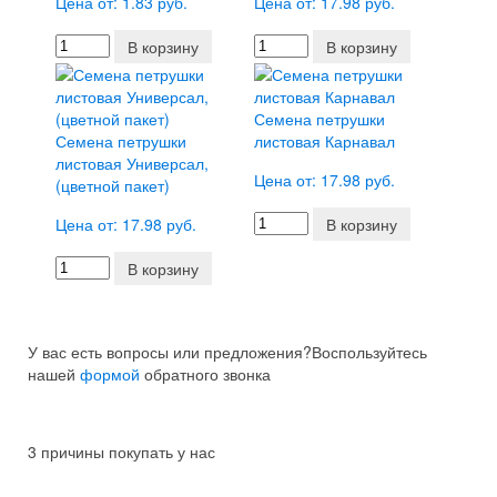
Цена от: 1.83 руб.
Цена от: 17.98 руб.
В корзину
В корзину
Семена петрушки
Семена петрушки
листовая Карнавал
листовая Универсал,
Цена от: 17.98 руб.
(цветной пакет)
Цена от: 17.98 руб.
В корзину
В корзину
У вас есть вопросы или предложения?
Воспользуйтесь
нашей
формой
обратного звонка
3 причины покупать у нас