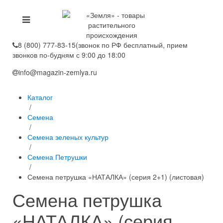
8 (800) 777-83-15
(звонок по РФ бесплатный, прием
звонков по-будням с 9:00 до 18:00
info@magazin-zemlya.ru
Каталог
/
Семена
/
Семена зеленых культур
/
Семена Петрушки
/
Семена петрушка «НАТАЛКА» (серия 2+1) (листовая)
Семена петрушка
«НАТАЛКА» (серия