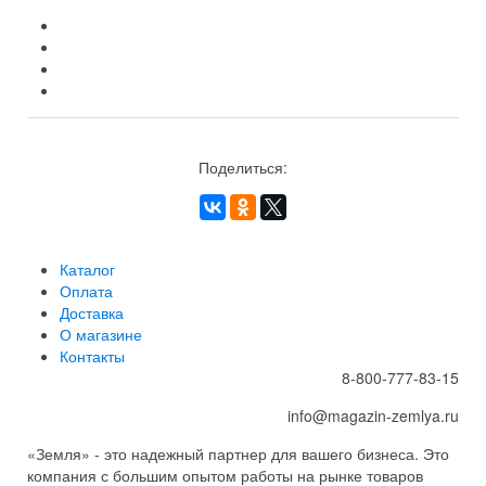
Поделиться:
Каталог
Оплата
Доставка
О магазине
Контакты
8-800-777-83-15
info@magazin-zemlya.ru
«Земля» - это надежный партнер для вашего бизнеса. Это
компания с большим опытом работы на рынке товаров