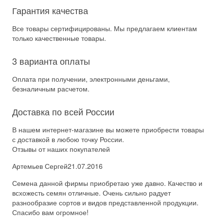
Гарантия качества
Все товары сертифицированы. Мы предлагаем клиентам
только качественные товары.
3 варианта оплаты
Оплата при получении, электронными деньгами,
безналичным расчетом.
Доставка по всей России
В нашем интернет-магазине вы можете приобрести товары
с доставкой в любою точку России.
Отзывы от наших покупателей
Артемьев Сергей
21.07.2016
Семена данной фирмы приобретаю уже давно. Качество и
всхожесть семян отличные. Очень сильно радует
разнообразие сортов и видов представленной продукции.
Спасибо вам огромное!