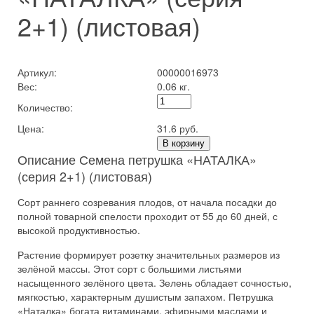
2+1) (листовая)
Артикул:
00000016973
Вес:
0.06 кг.
Количество:
Цена:
31.6 руб.
В корзину
Описание Семена петрушка «НАТАЛКА»
(серия 2+1) (листовая)
Сорт раннего созревания плодов, от начала посадки до
полной товарной спелости проходит от 55 до 60 дней, с
высокой продуктивностью.
Растение формирует розетку значительных размеров из
зелёной массы. Этот сорт с большими листьями
насыщенного зелёного цвета. Зелень обладает сочностью,
мягкостью, характерным душистым запахом. Петрушка
«Наталка» богата витаминами, эфирными маслами и