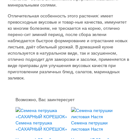
минеральными солями.
Отличительная особенность этого растения: имеет
превосходные вкусовые и товар-ные качества, иммунитет
ко многим болезням, не трескается на корню, отлично
перено-сит зимний период, после сбора зелени
наблюдается быстрое формирование и отрастание новых
листьев, даёт обильный урожай. В домашней кухне
используется в натуральном виде, так и засушенном,
отлично подходит для заморозки и засолки, применяется в
виде приправы для улучшения вкусовых качеств при
приготовлении различных блюд, салатов, маринадных
заливок.
Возможно, Вас заинтересует
Семена петрушка
Семена петрушки
«САХАРНЫЙ КОРЕШОК»
листовая Настя