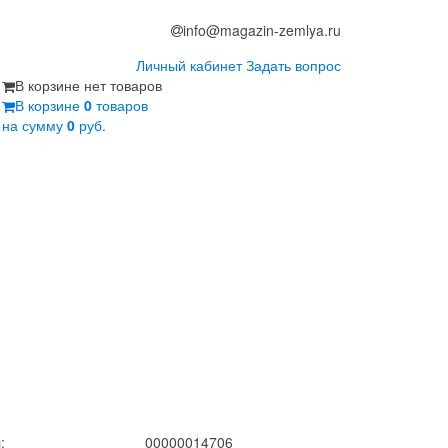
info@magazin-zemlya.ru
Личный кабинет
Задать вопрос
В корзине нет товаров
В корзине
0
товаров
на сумму
0
руб.
:
00000014706