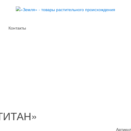
Контакты
«ТИТАН»
Артикул