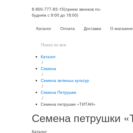
8-800-777-83-15
(прием звонков по-
будням с 9:00 до 18:00)
Каталог
Оплата
Доставка
О магазине
Каталог
/
Семена
/
Семена зеленых культур
/
Семена Петрушки
/
Семена петрушки «ТИТАН»
Семена петрушки 
Каталог