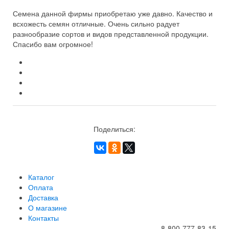
Семена данной фирмы приобретаю уже давно. Качество и
всхожесть семян отличные. Очень сильно радует
разнообразие сортов и видов представленной продукции.
Спасибо вам огромное!
Поделиться:
Каталог
Оплата
Доставка
О магазине
Контакты
8-800-777-83-15