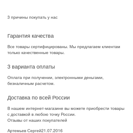
3 причины покупать у нас
Гарантия качества
Все товары сертифицированы. Мы предлагаем клиентам
только качественные товары.
3 варианта оплаты
Оплата при получении, электронными деньгами,
безналичным расчетом.
Доставка по всей России
В нашем интернет-магазине вы можете приобрести товары
с доставкой в любою точку России.
Отзывы от наших покупателей
Артемьев Сергей
21.07.2016