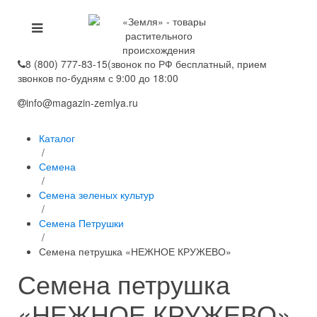
8 (800) 777-83-15
(звонок по РФ бесплатный, прием
звонков по-будням с 9:00 до 18:00
info@magazin-zemlya.ru
Каталог
/
Семена
/
Семена зеленых культур
/
Семена Петрушки
/
Семена петрушка «НЕЖНОЕ КРУЖЕВО»
Семена петрушка
«НЕЖНОЕ КРУЖЕВО»