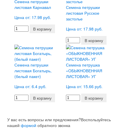
Семена петрушки
листовая Карнавал
Семена петрушки
листовая Русское
Цена от: 17.98 руб.
застолье
В корзину
Цена от: 17.98 руб.
В корзину
Семена петрушки
Семена петрушка
листовая Богатырь,
«ОБЫКНОВЕННАЯ
(белый пакет)
ЛИСТОВАЯ» УГ
Цена от: 6.4 руб.
Цена от: 15.66 руб.
В корзину
В корзину
У вас есть вопросы или предложения?
Воспользуйтесь
нашей
формой
обратного звонка