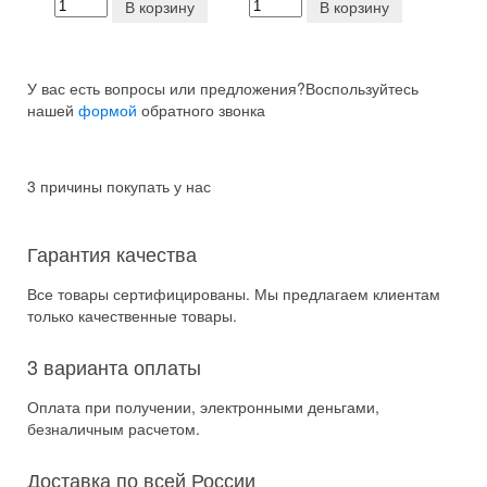
В корзину
В корзину
У вас есть вопросы или предложения?
Воспользуйтесь
нашей
формой
обратного звонка
3 причины покупать у нас
Гарантия качества
Все товары сертифицированы. Мы предлагаем клиентам
только качественные товары.
3 варианта оплаты
Оплата при получении, электронными деньгами,
безналичным расчетом.
Доставка по всей России