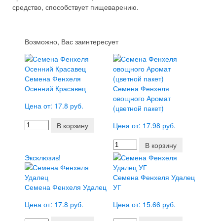
средство, способствует пищеварению.
Возможно, Вас заинтересует
Семена Фенхеля
Осенний Красавец
Семена Фенхеля
овощного Аромат
Цена от: 17.8 руб.
(цветной пакет)
В корзину
Цена от: 17.98 руб.
В корзину
Эксклюзив!
Семена Фенхеля Удалец
Семена Фенхеля Удалец
УГ
Цена от: 17.8 руб.
Цена от: 15.66 руб.