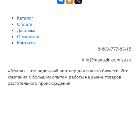
Каталог
Оплата
Доставка
О магазине
Контакты
8-800-777-83-15
info@magazin-zemlya.ru
«Земля» - это надежный партнер для вашего бизнеса. Это
компания с большим опытом работы на рынке товаров
растительного происхождения!