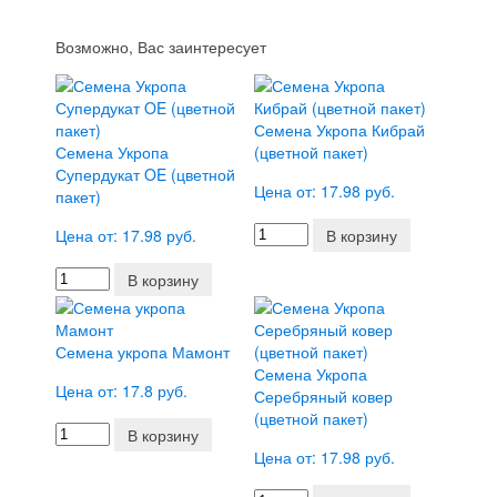
Возможно, Вас заинтересует
Семена Укропа Кибрай
Семена Укропа
(цветной пакет)
Супердукат OE (цветной
Цена от: 17.98 руб.
пакет)
Цена от: 17.98 руб.
В корзину
В корзину
Семена укропа Мамонт
Семена Укропа
Цена от: 17.8 руб.
Серебряный ковер
(цветной пакет)
В корзину
Цена от: 17.98 руб.