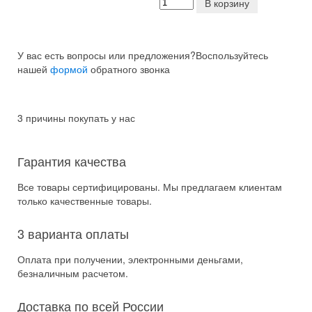
В корзину
У вас есть вопросы или предложения?
Воспользуйтесь
нашей
формой
обратного звонка
3 причины покупать у нас
Гарантия качества
Все товары сертифицированы. Мы предлагаем клиентам
только качественные товары.
3 варианта оплаты
Оплата при получении, электронными деньгами,
безналичным расчетом.
Доставка по всей России