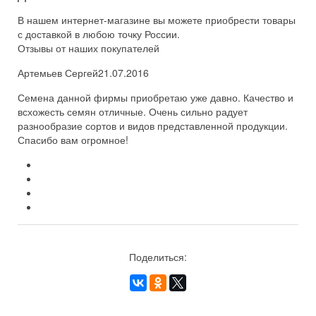
В нашем интернет-магазине вы можете приобрести товары
с доставкой в любою точку России.
Отзывы от наших покупателей
Артемьев Сергей
21.07.2016
Семена данной фирмы приобретаю уже давно. Качество и
всхожесть семян отличные. Очень сильно радует
разнообразие сортов и видов представленной продукции.
Спасибо вам огромное!
Поделиться: