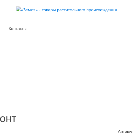
Контакты
онт
Артикул