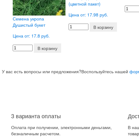
(цветной пакет)
Цена от: 17.98 руб.
Семена укропа
Душистый букет
В корзину
Цена от: 17.8 руб.
В корзину
У вас есть вопросы или предложения?
Воспользуйтесь нашей
фор
3 варианта оплаты
Дос
Оплата при получении, электронными деньгами,
В на
безналичным расчетом.
товар