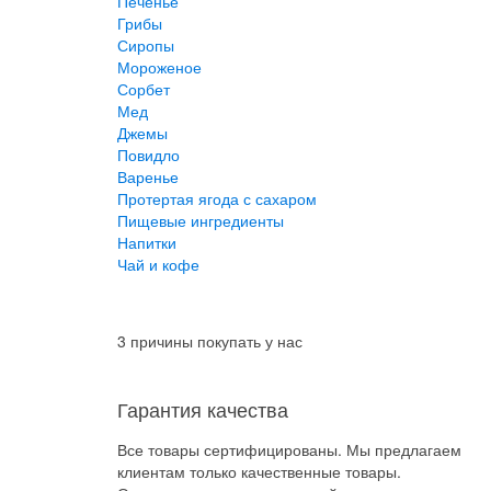
Печенье
Грибы
Сиропы
Мороженое
Сорбет
Мед
Джемы
Повидло
Варенье
Протертая ягода с сахаром
Пищевые ингредиенты
Напитки
Чай и кофе
3 причины покупать у нас
Гарантия качества
Все товары сертифицированы. Мы предлагаем
клиентам только качественные товары.