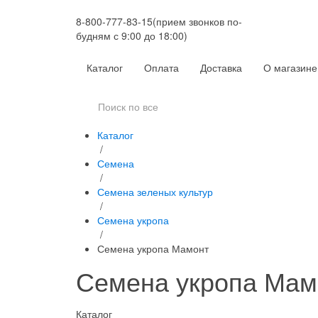
8-800-777-83-15
(прием звонков по-
будням с 9:00 до 18:00)
Каталог
Оплата
Доставка
О магазине
Каталог
/
Семена
/
Семена зеленых культур
/
Семена укропа
/
Семена укропа Мамонт
Семена укропа Мам
Каталог