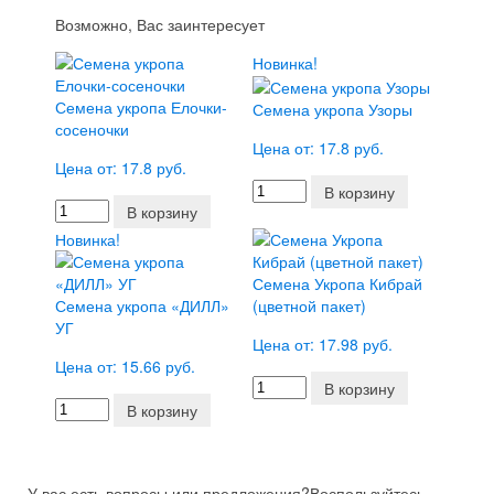
Возможно, Вас заинтересует
Новинка!
Семена укропа Елочки-
Семена укропа Узоры
сосеночки
Цена от: 17.8 руб.
Цена от: 17.8 руб.
В корзину
В корзину
Новинка!
Семена Укропа Кибрай
Семена укропа «ДИЛЛ»
(цветной пакет)
УГ
Цена от: 17.98 руб.
Цена от: 15.66 руб.
В корзину
В корзину
У вас есть вопросы или предложения?
Воспользуйтесь