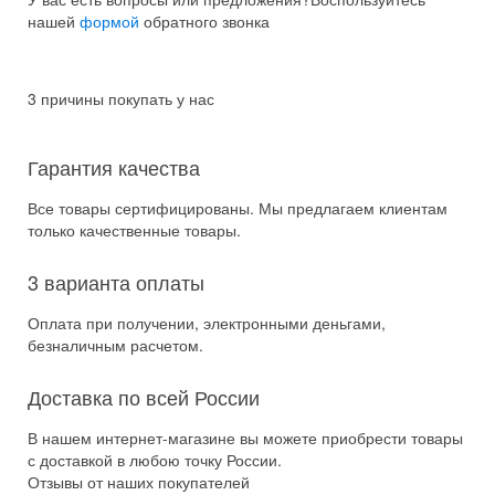
нашей
формой
обратного звонка
3 причины покупать у нас
Гарантия качества
Все товары сертифицированы. Мы предлагаем клиентам
только качественные товары.
3 варианта оплаты
Оплата при получении, электронными деньгами,
безналичным расчетом.
Доставка по всей России
В нашем интернет-магазине вы можете приобрести товары
с доставкой в любою точку России.
Отзывы от наших покупателей