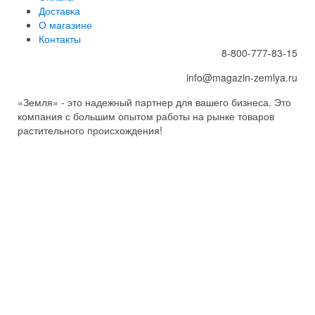
Доставка
О магазине
Контакты
8-800-777-83-15
info@magazin-zemlya.ru
«Земля» - это надежный партнер для вашего бизнеса. Это
компания с большим опытом работы на рынке товаров
растительного происхождения!