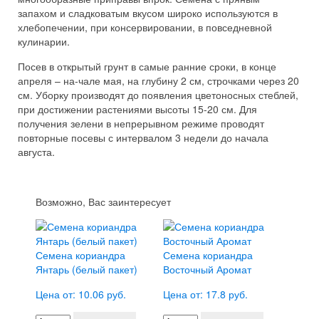
запахом и сладковатым вкусом широко используются в
хлебопечении, при консервировании, в повседневной
кулинарии.
Посев в открытый грунт в самые ранние сроки, в конце
апреля – на-чале мая, на глубину 2 см, строчками через 20
см. Уборку производят до появления цветоносных стеблей,
при достижении растениями высоты 15-20 см. Для
получения зелени в непрерывном режиме проводят
повторные посевы с интервалом 3 недели до начала
августа.
Возможно, Вас заинтересует
Семена кориандра
Семена кориандра
Янтарь (белый пакет)
Восточный Аромат
Цена от: 10.06 руб.
Цена от: 17.8 руб.