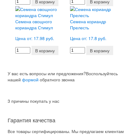
В корзину
В корзину
Семена овощного
Семена кориандр
кориандра Стимул
Прелесть
Цена от: 17.98 руб.
Цена от: 17.8 руб.
В корзину
В корзину
У вас есть вопросы или предложения?
Воспользуйтесь
нашей
формой
обратного звонка
3 причины покупать у нас
Гарантия качества
Все товары сертифицированы. Мы предлагаем клиентам