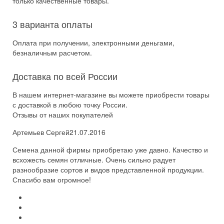
только качественные товары.
3 варианта оплаты
Оплата при получении, электронными деньгами,
безналичным расчетом.
Доставка по всей России
В нашем интернет-магазине вы можете приобрести товары
с доставкой в любою точку России.
Отзывы от наших покупателей
Артемьев Сергей
21.07.2016
Семена данной фирмы приобретаю уже давно. Качество и
всхожесть семян отличные. Очень сильно радует
разнообразие сортов и видов представленной продукции.
Спасибо вам огромное!