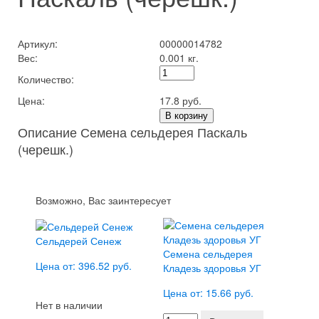
Артикул:
00000014782
Вес:
0.001 кг.
Количество:
Цена:
17.8 руб.
В корзину
Описание Семена сельдерея Паскаль
(черешк.)
Возможно, Вас заинтересует
Сельдерей Сенеж
Семена сельдерея
Цена от: 396.52 руб.
Кладезь здоровья УГ
Цена от: 15.66 руб.
Нет в наличии