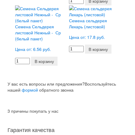
В корзину
Семена сельдерея
Семена Сельдерея
Лекарь (листовой)
листовой Нежный - Ср
Цена от: 17.8 руб.
(белый пакет)
Цена от: 6.56 руб.
В корзину
В корзину
У вас есть вопросы или предложения?
Воспользуйтесь
нашей
формой
обратного звонка
3 причины покупать у нас
Гарантия качества