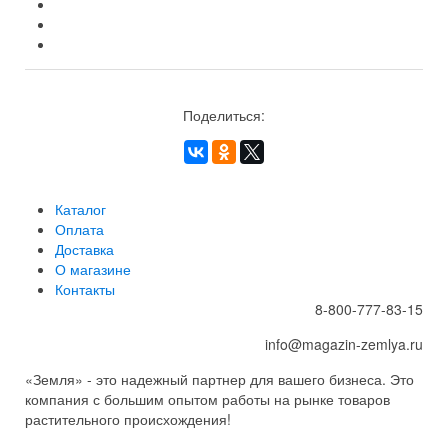
Поделиться:
Каталог
Оплата
Доставка
О магазине
Контакты
8-800-777-83-15
info@magazin-zemlya.ru
«Земля» - это надежный партнер для вашего бизнеса. Это
компания с большим опытом работы на рынке товаров
растительного происхождения!