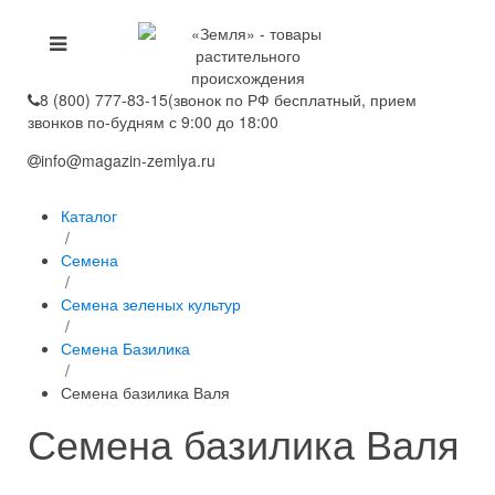
8 (800) 777-83-15
(звонок по РФ бесплатный, прием
звонков по-будням с 9:00 до 18:00
info@magazin-zemlya.ru
Каталог
/
Семена
/
Семена зеленых культур
/
Семена Базилика
/
Семена базилика Валя
Семена базилика Валя