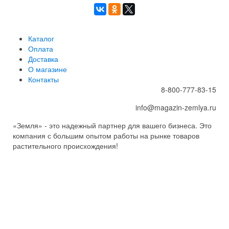
Каталог
Оплата
Доставка
О магазине
Контакты
8-800-777-83-15
info@magazin-zemlya.ru
«Земля» - это надежный партнер для вашего бизнеса. Это
компания с большим опытом работы на рынке товаров
растительного происхождения!