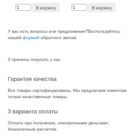
В корзину
В корзину
У вас есть вопросы или предложения?
Воспользуйтесь
нашей
формой
обратного звонка
3 причины покупать у нас
Гарантия качества
Все товары сертифицированы. Мы предлагаем клиентам
только качественные товары.
3 варианта оплаты
Оплата при получении, электронными деньгами,
безналичным расчетом.