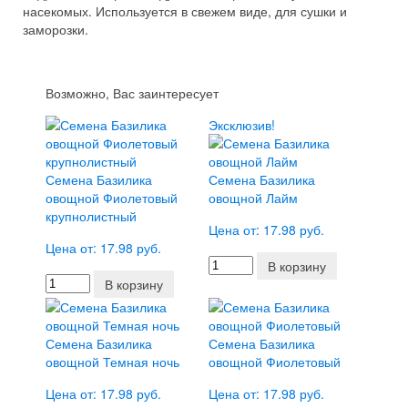
насекомых. Используется в свежем виде, для сушки и
заморозки.
Возможно, Вас заинтересует
Эксклюзив!
Семена Базилика
Семена Базилика
овощной Фиолетовый
овощной Лайм
крупнолистный
Цена от: 17.98 руб.
Цена от: 17.98 руб.
В корзину
В корзину
Семена Базилика
Семена Базилика
овощной Темная ночь
овощной Фиолетовый
Цена от: 17.98 руб.
Цена от: 17.98 руб.