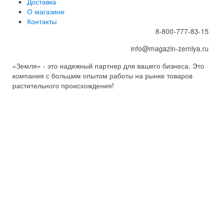
Доставка
О магазине
Контакты
8-800-777-83-15
info@magazin-zemlya.ru
«Земля» - это надежный партнер для вашего бизнеса. Это
компания с большим опытом работы на рынке товаров
растительного происхождения!