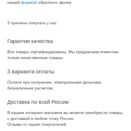
нашей
формой
обратного звонка
3 причины покупать у нас
Гарантия качества
Все товары сертифицированы. Мы предлагаем клиентам
только качественные товары.
3 варианта оплаты
Оплата при получении, электронными деньгами,
безналичным расчетом.
Доставка по всей России
В нашем интернет-магазине вы можете приобрести товары
с доставкой в любою точку России.
Отзывы от наших покупателей