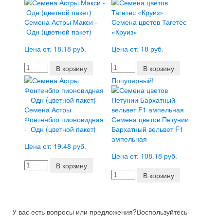
Семена Астры Макси -
Семена цветов Тагетес
Одн (цветной пакет)
«Круиз»
Цена от: 18.18 руб.
Цена от: 18 руб.
В корзину
В корзину
Популярный!
Семена Астры
Фонтенбло пионовидная
Семена цветов Петунии
- Одн (цветной пакет)
Бархатный вельвет F1
ампельная
Цена от: 19.48 руб.
Цена от: 108.18 руб.
В корзину
В корзину
У вас есть вопросы или предложения?
Воспользуйтесь