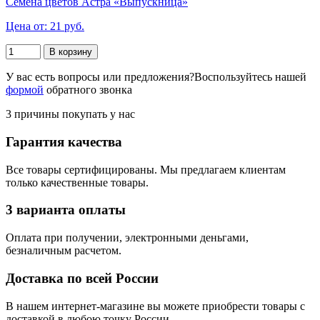
Семена цветов Астра «Выпускница»
Цена от: 21 руб.
В корзину
У вас есть вопросы или предложения?
Воспользуйтесь нашей
формой
обратного звонка
3 причины покупать у нас
Гарантия качества
Все товары сертифицированы. Мы предлагаем клиентам
только качественные товары.
3 варианта оплаты
Оплата при получении, электронными деньгами,
безналичным расчетом.
Доставка по всей России
В нашем интернет-магазине вы можете приобрести товары с
доставкой в любою точку России.