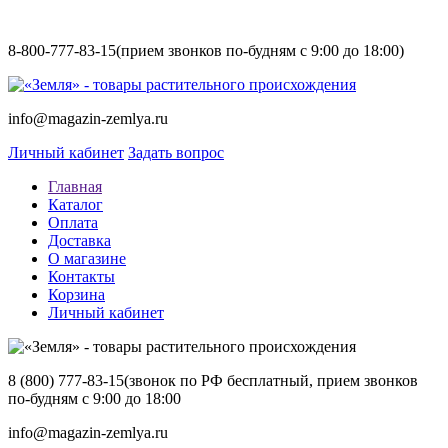
8-800-777-83-15
(прием звонков по-будням с 9:00 до 18:00)
info@magazin-zemlya.ru
Личный кабинет
Задать вопрос
Главная
Каталог
Оплата
Доставка
О магазине
Контакты
Корзина
Личный кабинет
8 (800) 777-83-15
(звонок по РФ бесплатный, прием звонков
по-будням с 9:00 до 18:00
info@magazin-zemlya.ru