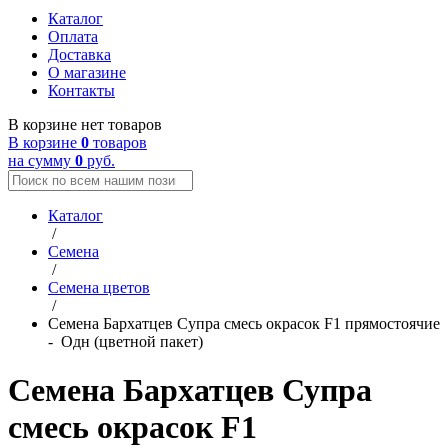
Каталог
Оплата
Доставка
О магазине
Контакты
В корзине нет товаров
В корзине
0
товаров
на сумму
0
руб.
Каталог
/
Семена
/
Семена цветов
/
Семена Бархатцев Супра смесь окрасок F1 прямостоячие
- Одн (цветной пакет)
Семена Бархатцев Супра
смесь окрасок F1