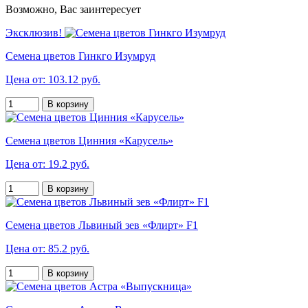
Возможно, Вас заинтересует
Эксклюзив!
Семена цветов Гинкго Изумруд
Цена от: 103.12 руб.
В корзину
Семена цветов Цинния «Карусель»
Цена от: 19.2 руб.
В корзину
Семена цветов Львиный зев «Флирт» F1
Цена от: 85.2 руб.
В корзину