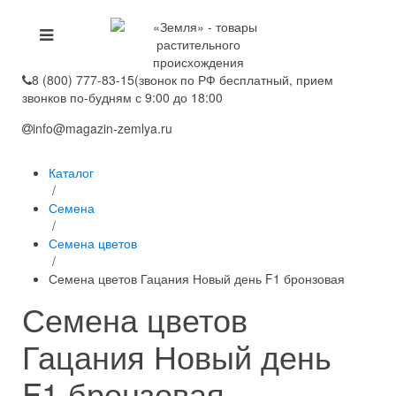
8 (800) 777-83-15
(звонок по РФ бесплатный, прием
звонков по-будням с 9:00 до 18:00
info@magazin-zemlya.ru
Каталог
/
Семена
/
Семена цветов
/
Семена цветов Гацания Новый день F1 бронзовая
Семена цветов
Гацания Новый день
F1 бронзовая