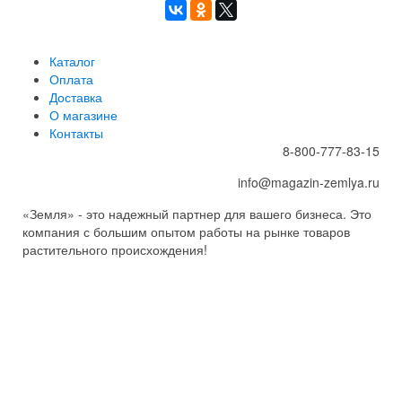
Каталог
Оплата
Доставка
О магазине
Контакты
8-800-777-83-15
info@magazin-zemlya.ru
«Земля» - это надежный партнер для вашего бизнеса. Это
компания с большим опытом работы на рынке товаров
растительного происхождения!