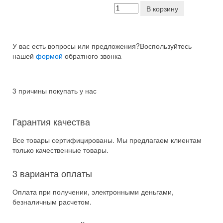
В корзину
У вас есть вопросы или предложения?
Воспользуйтесь
нашей
формой
обратного звонка
3 причины покупать у нас
Гарантия качества
Все товары сертифицированы. Мы предлагаем клиентам
только качественные товары.
3 варианта оплаты
Оплата при получении, электронными деньгами,
безналичным расчетом.