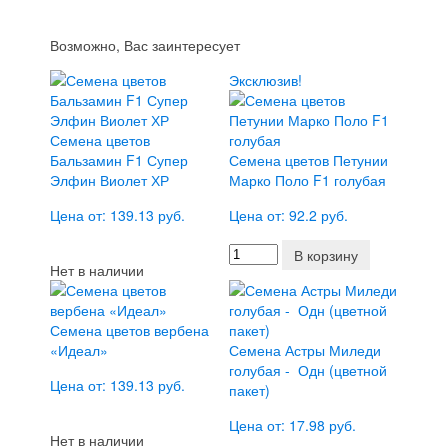
Возможно, Вас заинтересует
Эксклюзив!
Семена цветов
Бальзамин F1 Супер
Семена цветов Петунии
Элфин Виолет ХР
Марко Поло F1 голубая
Цена от: 139.13 руб.
Цена от: 92.2 руб.
В корзину
Нет в наличии
Семена цветов вербена
«Идеал»
Семена Астры Миледи
голубая - Одн (цветной
Цена от: 139.13 руб.
пакет)
Цена от: 17.98 руб.
Нет в наличии