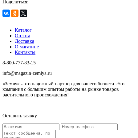
Поделиться:
Каталог
Оплата
Доставка
О магазине
Контакты
8-800-777-83-15
info@magazin-zemlya.ru
«Земля» - это надежный партнер для вашего бизнеса. Это
компания с большим опытом работы на рынке товаров
растительного происхождения!
Оставить заявку