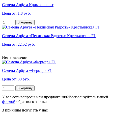
Семена Арбуза Кримсон свит
Цена от: 1.8 руб.
В корзину
Семена Арбуза «Пекинская Радость» Крестьянская F1
Цена от: 22.52 руб.
Нет в наличии
Семена Арбуза «Фермер» F1
Цена от: 30 руб.
В корзину
У вас есть вопросы или предложения?
Воспользуйтесь нашей
формой
обратного звонка
3 причины покупать у нас