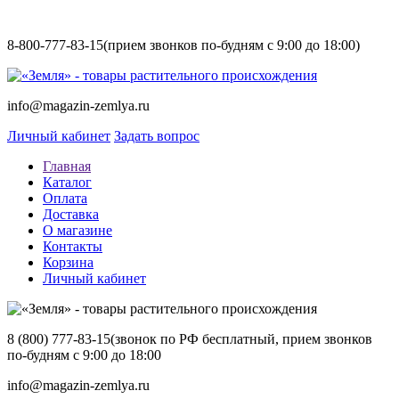
8-800-777-83-15
(прием звонков по-будням с 9:00 до 18:00)
info@magazin-zemlya.ru
Личный кабинет
Задать вопрос
Главная
Каталог
Оплата
Доставка
О магазине
Контакты
Корзина
Личный кабинет
8 (800) 777-83-15
(звонок по РФ бесплатный, прием звонков
по-будням с 9:00 до 18:00
info@magazin-zemlya.ru