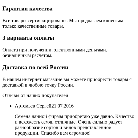
Гарантия качества
Все товары сертифицированы. Мы предлагаем клиентам
только качественные товары.
3 варианта оплаты
Оплата при получении, электронными деньгами,
безналичным расчетом.
Доставка по всей России
В нашем интернет-магазине вы можете приобрести товары с
доставкой в любою точку России.
Отзывы от наших покупателей
Артемьев Сергей
21.07.2016
Семена данной фирмы приобретаю уже давно. Качество
и всхожесть семян отличные. Очень сильно радует
разнообразие сортов и видов представленной
продукции. Спасибо вам огромное!