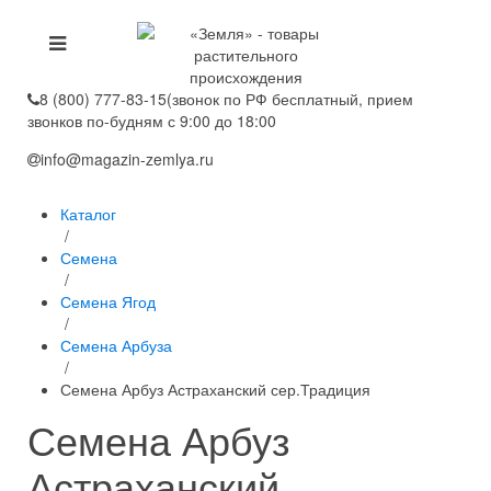
8 (800) 777-83-15
(звонок по РФ бесплатный, прием
звонков по-будням с 9:00 до 18:00
info@magazin-zemlya.ru
Каталог
/
Семена
/
Семена Ягод
/
Семена Арбуза
/
Семена Арбуз Астраханский сер.Традиция
Семена Арбуз
Астраханский