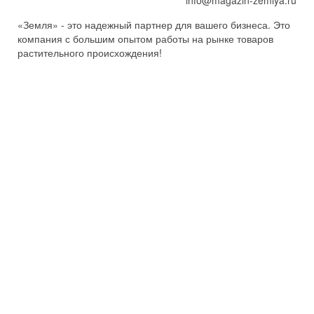
info@magazin-zemlya.ru
«Земля» - это надежный партнер для вашего бизнеса. Это
компания с большим опытом работы на рынке товаров
растительного происхождения!