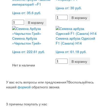
императора® «F1
Цена от: 30 руб.
Цена от: 35.6 руб.
В корзину
В корзину
Семена Арбуза
Семена арбуза Одиссей
«Чарльстон Грей»
F1 (Саката) Н14
Цена от: 222.61 руб.
Цена от: 61.18 руб.
В корзину
Нет в наличии
У вас есть вопросы или предложения?
Воспользуйтесь
нашей
формой
обратного звонка
3 причины покупать у нас