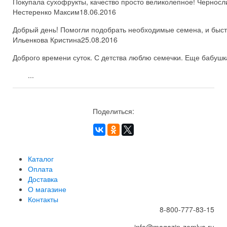
Покупала сухофрукты, качество просто великолепное! Черносл
Нестеренко Максим
18.06.2016
Добрый день! Помогли подобрать необходимые семена, и быстро
Ильенкова Кристина
25.08.2016
Доброго времени суток. С детства люблю семечки. Еще бабушка
...
Поделиться:
Каталог
Оплата
Доставка
О магазине
Контакты
8-800-777-83-15