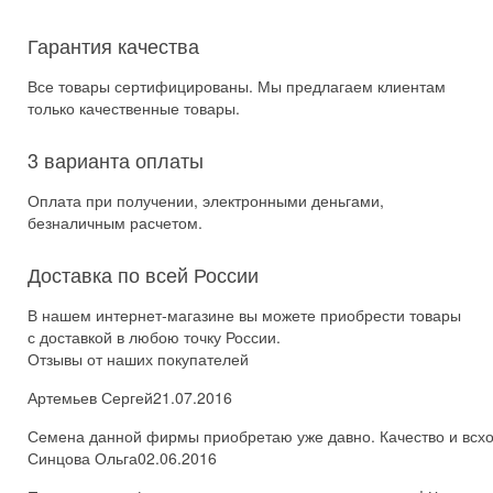
Гарантия качества
Все товары сертифицированы. Мы предлагаем клиентам
только качественные товары.
3 варианта оплаты
Оплата при получении, электронными деньгами,
безналичным расчетом.
Доставка по всей России
В нашем интернет-магазине вы можете приобрести товары
с доставкой в любою точку России.
Отзывы от наших покупателей
Артемьев Сергей
21.07.2016
Семена данной фирмы приобретаю уже давно. Качество и всхож
Синцова Ольга
02.06.2016