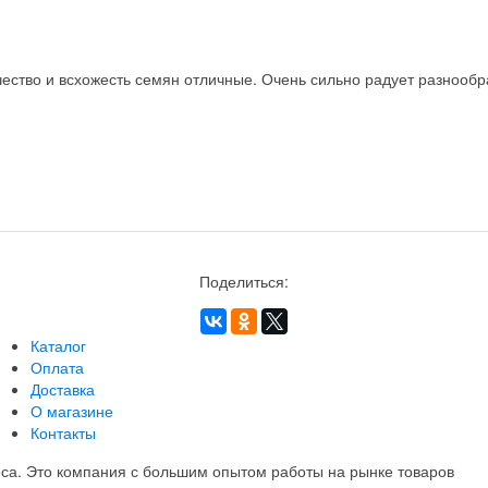
ство и всхожесть семян отличные. Очень сильно радует разнообра
Поделиться:
Каталог
Оплата
Доставка
О магазине
Контакты
еса. Это компания с большим опытом работы на рынке товаров