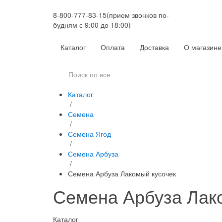
8-800-777-83-15
(прием звонков по-
будням с 9:00 до 18:00)
Каталог
Оплата
Доставка
О магазине
Каталог
/
Семена
/
Семена Ягод
/
Семена Арбуза
/
Семена Арбуза Лакомый кусочек
Семена Арбуза Лак
Каталог