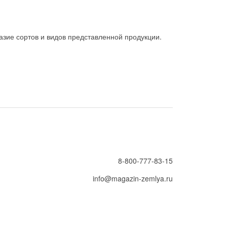
зие сортов и видов представленной продукции.
8-800-777-83-15
info@magazin-zemlya.ru