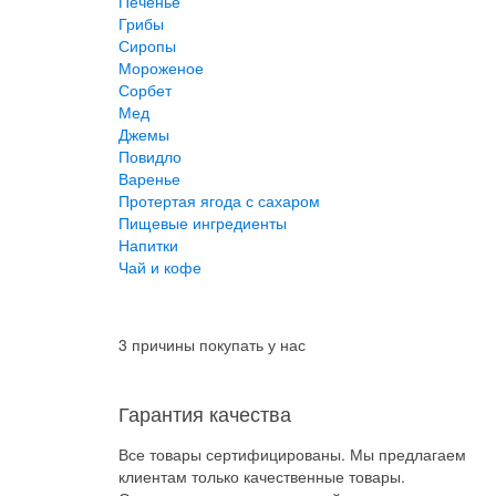
Печенье
Грибы
Сиропы
Мороженое
Сорбет
Мед
Джемы
Повидло
Варенье
Протертая ягода с сахаром
Пищевые ингредиенты
Напитки
Чай и кофе
3 причины покупать у нас
Гарантия качества
Все товары сертифицированы. Мы предлагаем
клиентам только качественные товары.