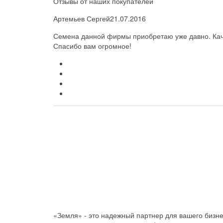
Отзывы от наших покупателей
Артемьев Сергей
21.07.2016
Семена данной фирмы приобретаю уже давно. Каче
Спасибо вам огромное!
«Земля» - это надежный партнер для вашего бизн