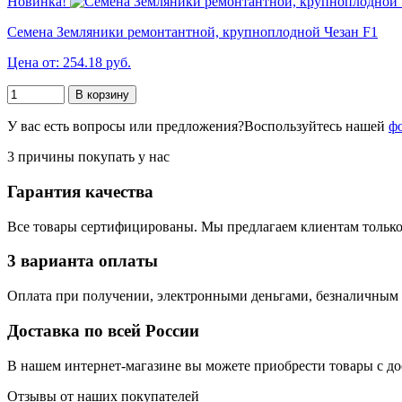
Новинка!
Семена Земляники ремонтантной, крупноплодной Чезан F1
Цена от: 254.18 руб.
В корзину
У вас есть вопросы или предложения?
Воспользуйтесь нашей
ф
3 причины покупать у нас
Гарантия качества
Все товары сертифицированы. Мы предлагаем клиентам только
3 варианта оплаты
Оплата при получении, электронными деньгами, безналичным 
Доставка по всей России
В нашем интернет-магазине вы можете приобрести товары с до
Отзывы от наших покупателей