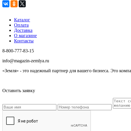
Каталог
Оплата
Доставка
О магазине
Контакты
8-800-777-83-15
info@magazin-zemlya.ru
«Земля» - это надежный партнер для вашего бизнеса. Это ком
Оставить заявку