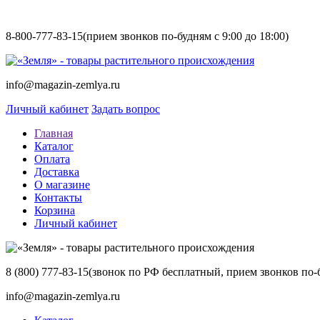
8-800-777-83-15
(прием звонков по-будням с 9:00 до 18:00)
info@magazin-zemlya.ru
Личный кабинет
Задать вопрос
Главная
Каталог
Оплата
Доставка
О магазине
Контакты
Корзина
Личный кабинет
8 (800) 777-83-15
(звонок по РФ бесплатный, прием звонков по-б
info@magazin-zemlya.ru