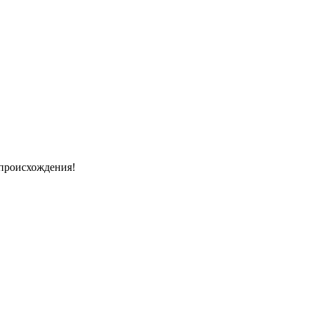
 происхождения!