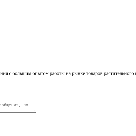
пания с большим опытом работы на рынке товаров растительного