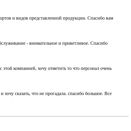
сортов и видов представленной продукции. Спасибо вам
бслуживание - внимательное и приветливое. Спасибо
с этой компанией, хочу отметить то что персонал очень
 хочу сказать, что не прогадала. спасибо большое. Все