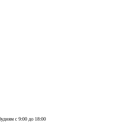
удням с 9:00 до 18:00