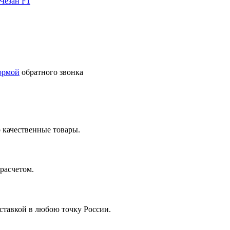
ормой
обратного звонка
 качественные товары.
расчетом.
ставкой в любою точку России.