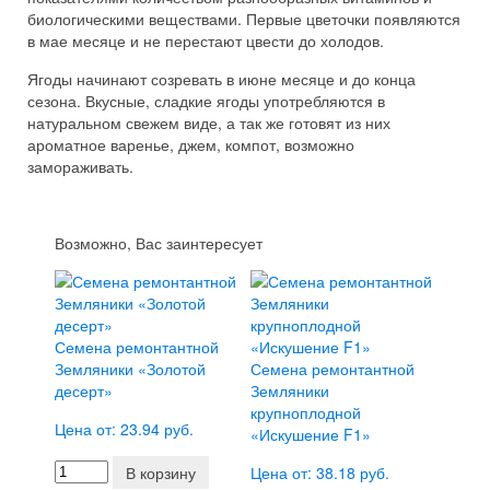
биологическими веществами. Первые цветочки появляются
в мае месяце и не перестают цвести до холодов.
Ягоды начинают созревать в июне месяце и до конца
сезона. Вкусные, сладкие ягоды употребляются в
натуральном свежем виде, а так же готовят из них
ароматное варенье, джем, компот, возможно
замораживать.
Возможно, Вас заинтересует
Семена ремонтантной
Земляники «Золотой
Семена ремонтантной
десерт»
Земляники
крупноплодной
Цена от: 23.94 руб.
«Искушение F1»
В корзину
Цена от: 38.18 руб.