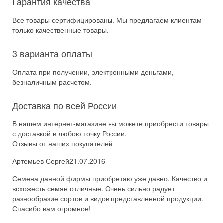
Гарантия качества
Все товары сертифицированы. Мы предлагаем клиентам
только качественные товары.
3 варианта оплаты
Оплата при получении, электронными деньгами,
безналичным расчетом.
Доставка по всей России
В нашем интернет-магазине вы можете приобрести товары
с доставкой в любою точку России.
Отзывы от наших покупателей
Артемьев Сергей
21.07.2016
Семена данной фирмы приобретаю уже давно. Качество и
всхожесть семян отличные. Очень сильно радует
разнообразие сортов и видов представленной продукции.
Спасибо вам огромное!