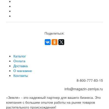
Поделиться:
Каталог
Оплата
Доставка
О магазине
Контакты
8-800-777-83-15
info@magazin-zemlya.ru
«Земля» - это надежный партнер для вашего бизнеса. Это
компания с большим опытом работы на рынке товаров
растительного происхождения!