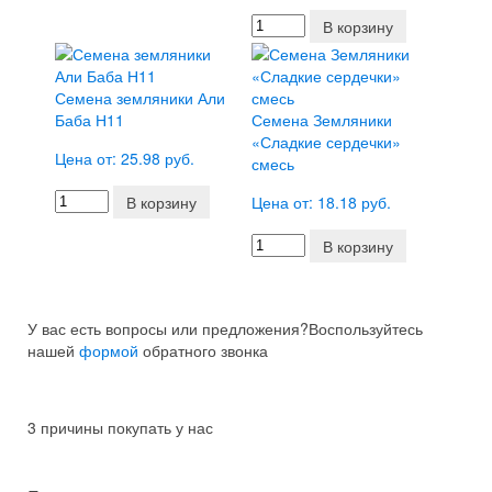
В корзину
Семена земляники Али
Баба Н11
Семена Земляники
«Сладкие сердечки»
Цена от: 25.98 руб.
смесь
В корзину
Цена от: 18.18 руб.
В корзину
У вас есть вопросы или предложения?
Воспользуйтесь
нашей
формой
обратного звонка
3 причины покупать у нас