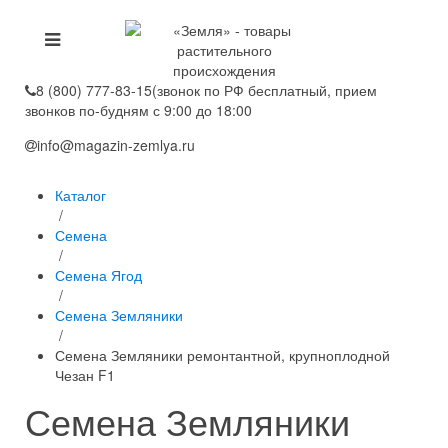
8 (800) 777-83-15
(звонок по РФ бесплатный, прием
звонков по-будням с 9:00 до 18:00
info@magazin-zemlya.ru
Каталог
/
Семена
/
Семена Ягод
/
Семена Земляники
/
Семена Земляники ремонтантной, крупноплодной
Чезан F1
Семена Земляники