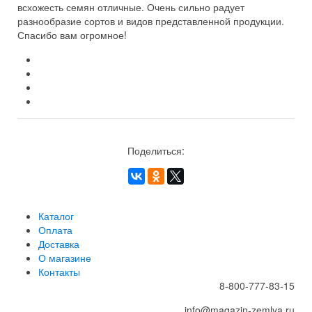
всхожесть семян отличные. Очень сильно радует
разнообразие сортов и видов представленной продукции.
Спасибо вам огромное!
Поделиться:
Каталог
Оплата
Доставка
О магазине
Контакты
8-800-777-83-15
info@magazin-zemlya.ru