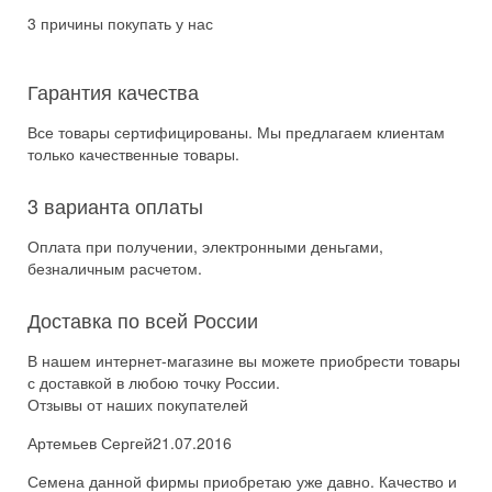
3 причины покупать у нас
Гарантия качества
Все товары сертифицированы. Мы предлагаем клиентам
только качественные товары.
3 варианта оплаты
Оплата при получении, электронными деньгами,
безналичным расчетом.
Доставка по всей России
В нашем интернет-магазине вы можете приобрести товары
с доставкой в любою точку России.
Отзывы от наших покупателей
Артемьев Сергей
21.07.2016
Семена данной фирмы приобретаю уже давно. Качество и