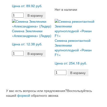
Цена от: 89.92 руб.
Нет в наличии
В корзину
Семена Земляники
«Александрина» (Лидер)
Семена ремонтантной
Цена от: 12.38 руб.
Земляники
крупноплодной «Роман
В корзину
F1»
Цена от: 254.18 руб.
В корзину
У вас есть вопросы или предложения?
Воспользуйтесь
нашей
формой
обратного звонка