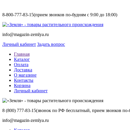
8-800-777-83-15
(прием звонков по-будням с 9:00 до 18:00)
info@magazin-zemlya.ru
Личный кабинет
Задать вопрос
Главная
Каталог
Оплата
Доставка
О магазине
Контакты
Корзина
Личный кабинет
8 (800) 777-83-15
(звонок по РФ бесплатный, прием звонков по-б
info@magazin-zemlya.ru