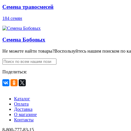
Семена травосмесей
184 семян
Семена Бобовых
Не можете найти товары?
Воспользуйтесь нашим поиском по ка
Поделиться:
Каталог
Оплата
Доставка
О магазине
Контакты
8-800-777-83-15