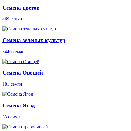
Семена цветов
469 семян
Семена зеленых культур
3446 семян
Семена Овощей
181 семян
Семена Ягод
33 семян