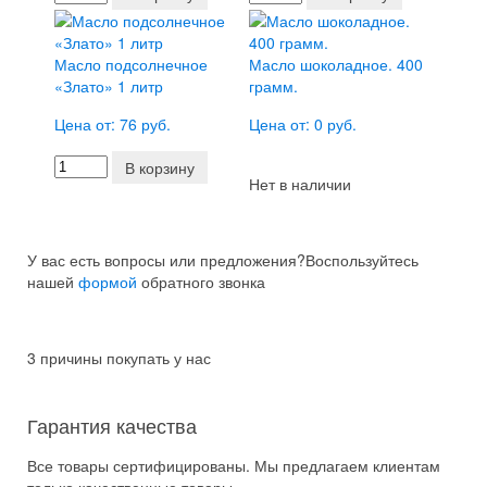
Масло подсолнечное
Масло шоколадное. 400
«Злато» 1 литр
грамм.
Цена от: 76 руб.
Цена от: 0 руб.
В корзину
Нет в наличии
У вас есть вопросы или предложения?
Воспользуйтесь
нашей
формой
обратного звонка
3 причины покупать у нас
Гарантия качества
Все товары сертифицированы. Мы предлагаем клиентам