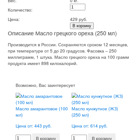
Вес:
0 кг.
Количество:
Цена:
429 руб.
В корзину
Описание Масло грецкого ореха (250 мл)
Производится в России. Сохраняются сроком 12 месяцев,
при температуре от 5 до 20 градусов. Фасовка – 250
миллиграмм, 1 штука. Масло грецкого ореха на 100 грамм
продукта имеет 898 килокалорий.
Возможно, Вас заинтересует
Масло амарантовое (100
Масло кунжутное (ЖЗ)
мл)
(250 мл)
Цена от: 443 руб.
Цена от: 614 руб.
В корзину
В корзину