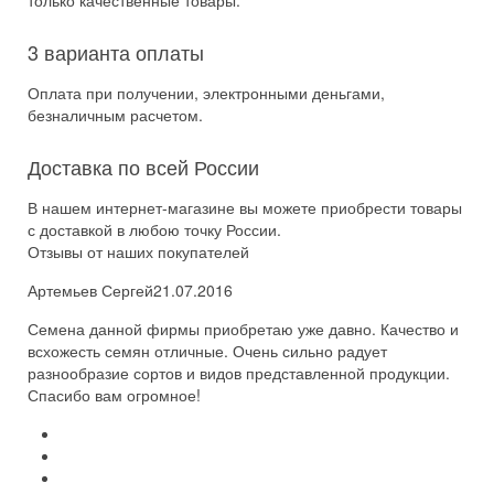
только качественные товары.
3 варианта оплаты
Оплата при получении, электронными деньгами,
безналичным расчетом.
Доставка по всей России
В нашем интернет-магазине вы можете приобрести товары
с доставкой в любою точку России.
Отзывы от наших покупателей
Артемьев Сергей
21.07.2016
Семена данной фирмы приобретаю уже давно. Качество и
всхожесть семян отличные. Очень сильно радует
разнообразие сортов и видов представленной продукции.
Спасибо вам огромное!