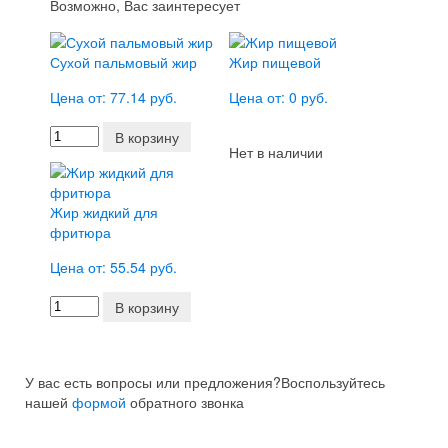
Возможно, Вас заинтересует
Сухой пальмовый жир
Жир пищевой
Цена от: 77.14 руб.
Цена от: 0 руб.
В корзину
Нет в наличии
Жир жидкий для
фритюра
Цена от: 55.54 руб.
В корзину
У вас есть вопросы или предложения?
Воспользуйтесь
нашей
формой
обратного звонка