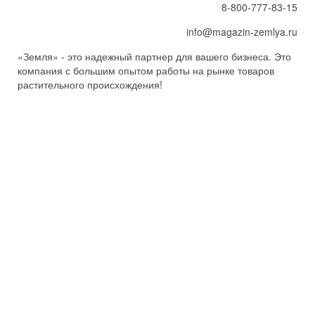
8-800-777-83-15
info@magazin-zemlya.ru
«Земля» - это надежный партнер для вашего бизнеса. Это
компания с большим опытом работы на рынке товаров
растительного происхождения!