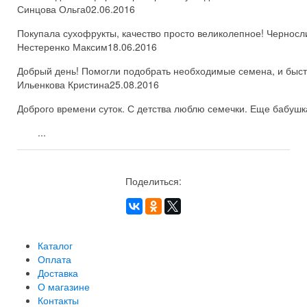
Синцова Ольга
02.06.2016
Покупала сухофрукты, качество просто великолепное! Черносл
Нестеренко Максим
18.06.2016
Добрый день! Помогли подобрать необходимые семена, и быстро
Ильенкова Кристина
25.08.2016
Доброго времени суток. С детства люблю семечки. Еще бабушка
...
Поделиться:
Каталог
Оплата
Доставка
О магазине
Контакты