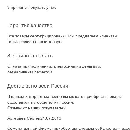
3 причины покупать у нас
Гарантия качества
Все товары сертифицированы. Мы предлагаем клиентам
только качественные товары.
3 варианта оплаты
Оплата при получении, электронными деньгами,
безналичным расчетом.
Доставка по всей России
В нашем интернет-магазине вы можете приобрести товары
с доставкой в любою точку России.
Отзывы от наших покупателей
Артемьев Сергей
21.07.2016
Семена данной фирмы приобретаю уже давно. Качество и всхож